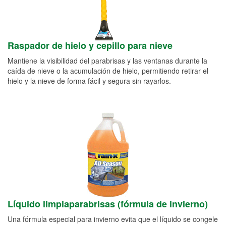
Raspador de hielo y cepillo para nieve
Mantiene la visibilidad del parabrisas y las ventanas durante la
caída de nieve o la acumulación de hielo, permitiendo retirar el
hielo y la nieve de forma fácil y segura sin rayarlos.
Líquido limpiaparabrisas (fórmula de invierno)
Una fórmula especial para invierno evita que el líquido se congele