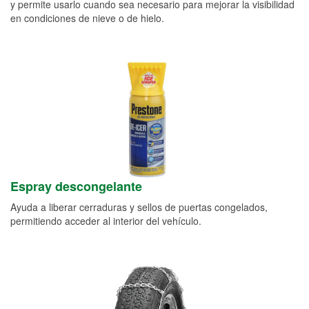
y permite usarlo cuando sea necesario para mejorar la visibilidad
en condiciones de nieve o de hielo.
Espray descongelante
Ayuda a liberar cerraduras y sellos de puertas congelados,
permitiendo acceder al interior del vehículo.