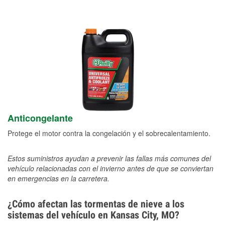
Anticongelante
Protege el motor contra la congelación y el sobrecalentamiento.
Estos suministros ayudan a prevenir las fallas más comunes del
vehículo relacionadas con el invierno antes de que se conviertan
en emergencias en la carretera.
¿Cómo afectan las tormentas de nieve a los
sistemas del vehículo en Kansas City, MO?