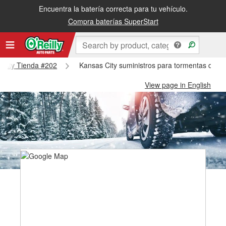
Encuentra la batería correcta para tu vehículo.
Compra baterías SuperStart
s City Tienda #202
Kansas City suministros para tormentas de ni
View page in English