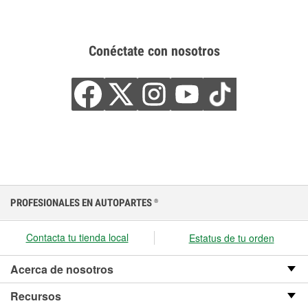
Conéctate con nosotros
PROFESIONALES EN AUTOPARTES
®
Contacta tu tienda local
Estatus de tu orden
Acerca de nosotros
Recursos