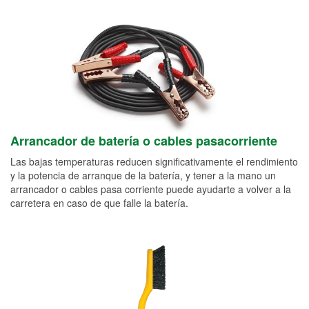
Arrancador de batería o cables pasacorriente
Las bajas temperaturas reducen significativamente el rendimiento
y la potencia de arranque de la batería, y tener a la mano un
arrancador o cables pasa corriente puede ayudarte a volver a la
carretera en caso de que falle la batería.