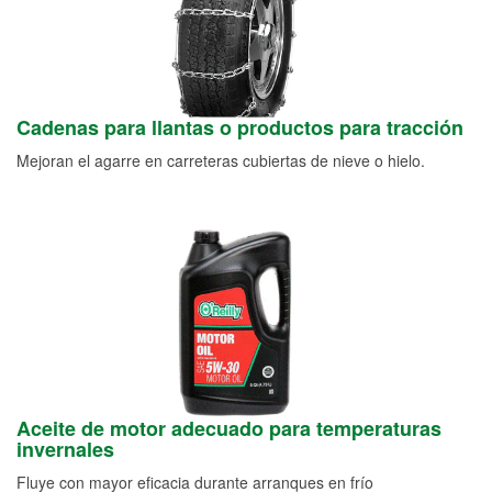
Cadenas para llantas o productos para tracción
Mejoran el agarre en carreteras cubiertas de nieve o hielo.
Aceite de motor adecuado para temperaturas
invernales
Fluye con mayor eficacia durante arranques en frío