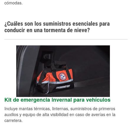
cómodas.
¿Cuáles son los suministros esenciales para
conducir en una tormenta de nieve?
Kit de emergencia invernal para vehículos
Incluye mantas térmicas, linternas, suministros de primeros
auxilios y equipo de alta visibilidad en caso de averías en la
carretera.