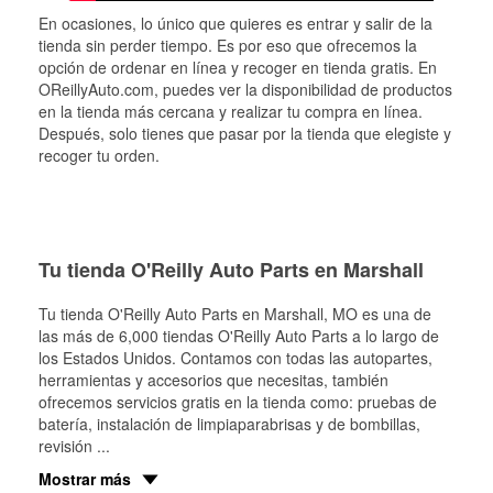
En ocasiones, lo único que quieres es entrar y salir de la
tienda sin perder tiempo. Es por eso que ofrecemos la
opción de ordenar en línea y recoger en tienda gratis. En
OReillyAuto.com, puedes ver la disponibilidad de productos
en la tienda más cercana y realizar tu compra en línea.
Después, solo tienes que pasar por la tienda que elegiste y
recoger tu orden.
Tu tienda O'Reilly Auto Parts en Marshall
Tu tienda O'Reilly Auto Parts en
Marshall
, MO es una de
las más de 6,000 tiendas O'Reilly Auto Parts a lo largo de
los Estados Unidos. Contamos con todas las autopartes,
herramientas y accesorios que necesitas, también
ofrecemos servicios gratis en la tienda como: pruebas de
batería, instalación de limpiaparabrisas y de bombillas,
revisión
...
Mostrar más