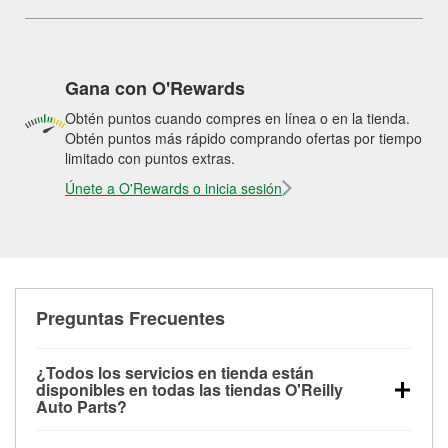
Gana con O'Rewards
Obtén puntos cuando compres en línea o en la tienda.
Obtén puntos más rápido comprando ofertas por tiempo
limitado con puntos extras.
Únete a O'Rewards o inicia sesión
Preguntas Frecuentes
¿Todos los servicios en tienda están
disponibles en todas las tiendas O'Reilly
Auto Parts?
Todos los servicios gratuitos de tienda, incluyendo