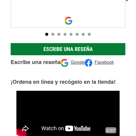
ESCRIBE UNA RESEÑA
Escribe una reseña
Google
Facebook
¡Ordena en línea y recógelo en la tienda!
0:07