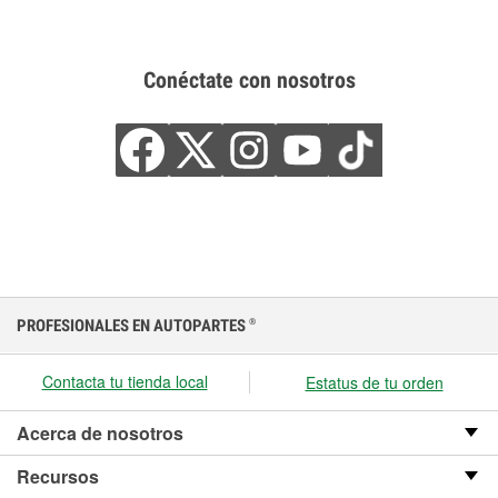
Conéctate con nosotros
PROFESIONALES EN AUTOPARTES
®
Contacta tu tienda local
Estatus de tu orden
Acerca de nosotros
Recursos