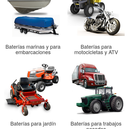
Baterías marinas y para
Baterías para
embarcaciones
motocicletas y ATV
Baterías para jardín
Baterías para trabajos
pesados