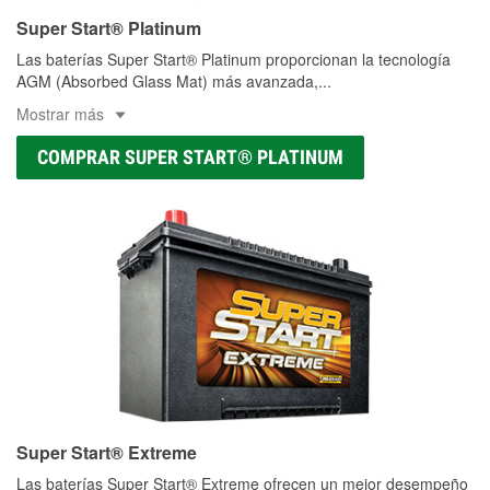
Super Start® Platinum
Las baterías Super Start® Platinum proporcionan la tecnología
AGM (Absorbed Glass Mat) más avanzada,
...
Mostrar más
COMPRAR SUPER START® PLATINUM
Super Start® Extreme
Las baterías Super Start® Extreme ofrecen un mejor desempeño