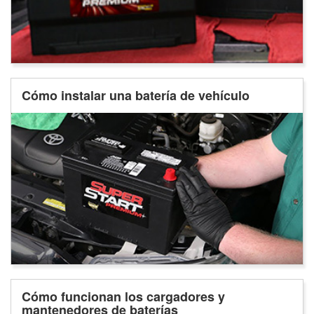
Cómo instalar una batería de vehículo
Cómo funcionan los cargadores y
mantenedores de baterías