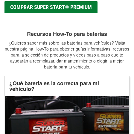
COMPRAR SUPER START® PREMIUM
Recursos How-To para baterías
¿Quieres saber más sobre las baterías para vehículos? Visita
nuestra página How-To para obtener guías informativas, recursos
para la selección de productos y videos paso a paso que te
ayudarán a reemplazar, dar mantenimiento o elegir la mejor
batería para tu vehículo.
¿Qué batería es la correcta para mi
vehículo?