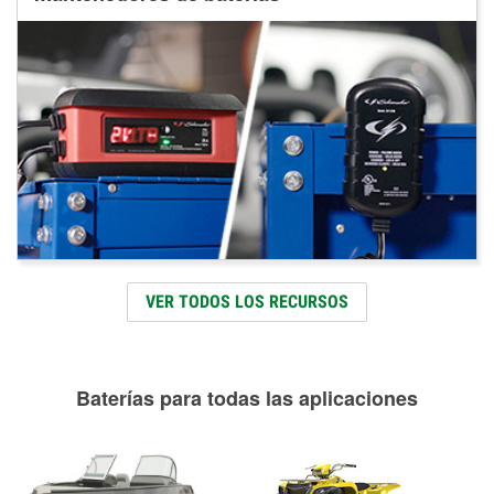
VER TODOS LOS RECURSOS
Baterías para todas las aplicaciones