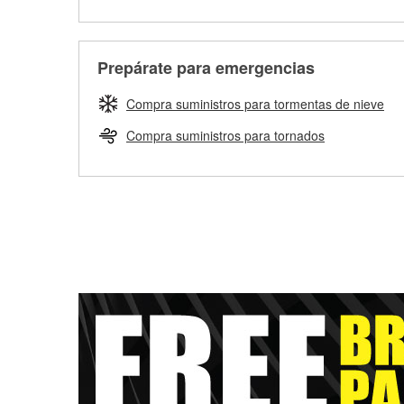
Prepárate para emergencias
Compra suministros para tormentas de nieve
Compra suministros para tornados