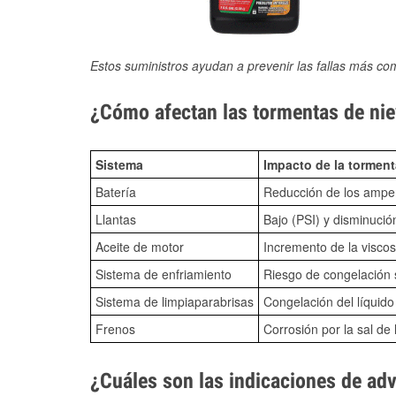
Estos suministros ayudan a prevenir las fallas más co
¿Cómo afectan las tormentas de nie
Sistema
Impacto de la torment
Batería
Reducción de los amper
Llantas
Bajo (PSI) y disminució
Aceite de motor
Incremento de la viscos
Sistema de enfriamiento
Riesgo de congelación s
Sistema de limpiaparabrisas
Congelación del líquid
Frenos
Corrosión por la sal de 
¿Cuáles son las indicaciones de ad