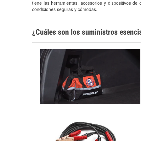
tiene las herramientas, accesorios y dispositivos de 
condiciones seguras y cómodas.
¿Cuáles son los suministros esenci