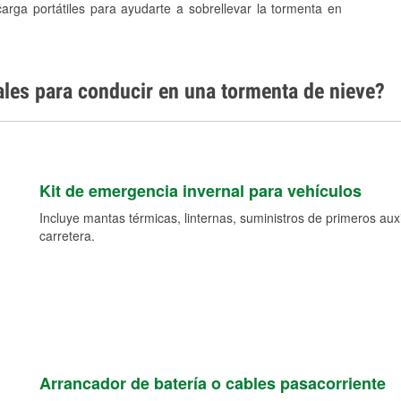
carga portátiles para ayudarte a sobrellevar la tormenta en
ales para conducir en una tormenta de nieve?
Kit de emergencia invernal para vehículos
Incluye mantas térmicas, linternas, suministros de primeros auxil
carretera.
Arrancador de batería o cables pasacorriente