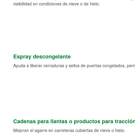
visibilidad en condiciones de nieve o de hielo.
Espray descongelante
Ayuda a liberar cerraduras y sellos de puertas congelados, permi
Cadenas para llantas o productos para tracció
Mejoran el agarre en carreteras cubiertas de nieve o hielo.