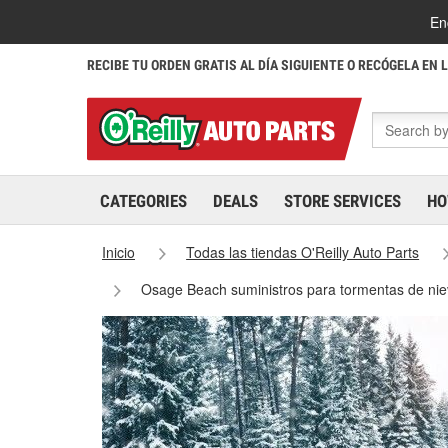
En
RECIBE TU ORDEN GRATIS AL DÍA SIGUIENTE O RECÓGELA EN 
CATEGORIES
DEALS
STORE SERVICES
HO
Inicio
Todas las tiendas O'Reilly Auto Parts
Osage Beach suministros para tormentas de ni