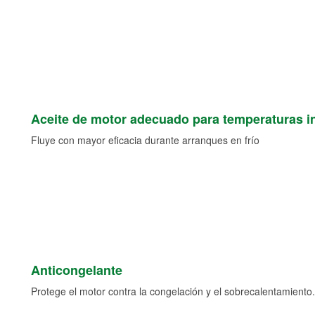
Aceite de motor adecuado para temperaturas i
Fluye con mayor eficacia durante arranques en frío
Anticongelante
Protege el motor contra la congelación y el sobrecalentamiento.