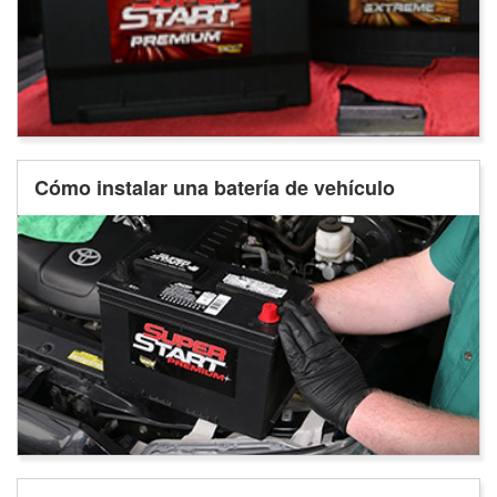
Cómo instalar una batería de vehículo