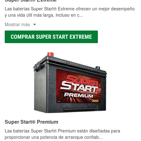
Las baterías Super Start® Extreme ofrecen un mejor desempeño
y una vida útil más larga, incluso en c
...
Mostrar más
COMPRAR SUPER START EXTREME
Super Start® Premium
Las baterías Super Start® Premium están diseñadas para
proporcionar una potencia de arranque confiab
...