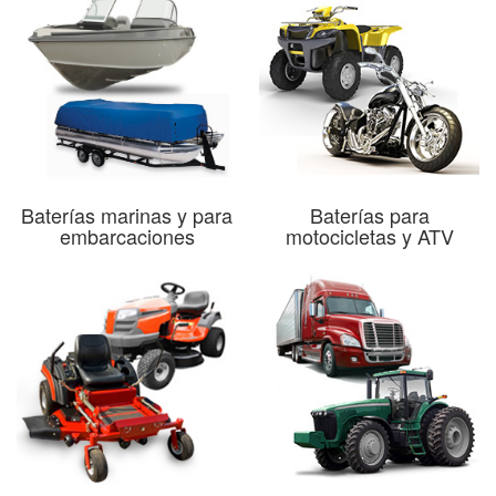
Baterías marinas y para
Baterías para
embarcaciones
motocicletas y ATV