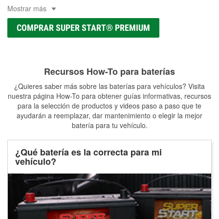
Mostrar más
COMPRAR SUPER START® PREMIUM
Recursos How-To para baterías
¿Quieres saber más sobre las baterías para vehículos? Visita
nuestra página How-To para obtener guías informativas, recursos
para la selección de productos y videos paso a paso que te
ayudarán a reemplazar, dar mantenimiento o elegir la mejor
batería para tu vehículo.
¿Qué batería es la correcta para mi
vehículo?