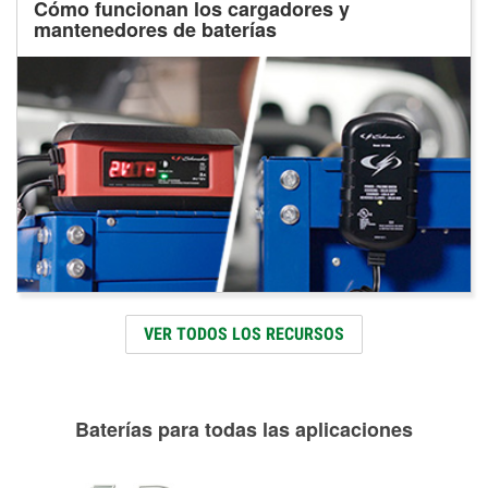
Cómo funcionan los cargadores y
mantenedores de baterías
VER TODOS LOS RECURSOS
Baterías para todas las aplicaciones