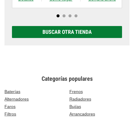
BUSCAR OTRA TIENDA
Categorías populares
Baterías
Frenos
Alternadores
Radiadores
Faros
Bujías
Filtros
Arrancadores