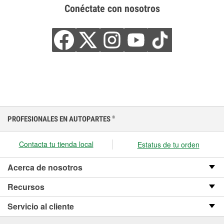
Conéctate con nosotros
PROFESIONALES EN AUTOPARTES
®
Contacta tu tienda local
Estatus de tu orden
Acerca de nosotros
Recursos
Servicio al cliente