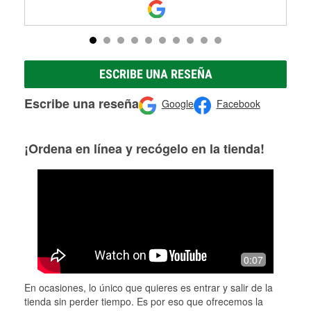
ESCRIBE UNA RESEÑA
Escribe una reseña
Google
Facebook
¡Ordena en línea y recógelo en la tienda!
0:07
En ocasiones, lo único que quieres es entrar y salir de la
tienda sin perder tiempo. Es por eso que ofrecemos la