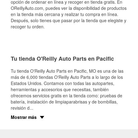
opción de ordenar en línea y recoger en tienda gratis. En
OReillyAuto.com, puedes ver la disponibilidad de productos
en la tienda más cercana y realizar tu compra en línea.
Después, solo tienes que pasar por la tienda que elegiste y
recoger tu orden.
Tu tienda O'Reilly Auto Parts en Pacific
Tu tienda O'Reilly Auto Parts en
Pacific
, MO es una de las
más de 6,000 tiendas O'Reilly Auto Parts a lo largo de los
Estados Unidos. Contamos con todas las autopartes,
herramientas y accesorios que necesitas, también
ofrecemos servicios gratis en la tienda como: pruebas de
batería, instalación de limpiaparabrisas y de bombillas,
revisión d
...
Mostrar más