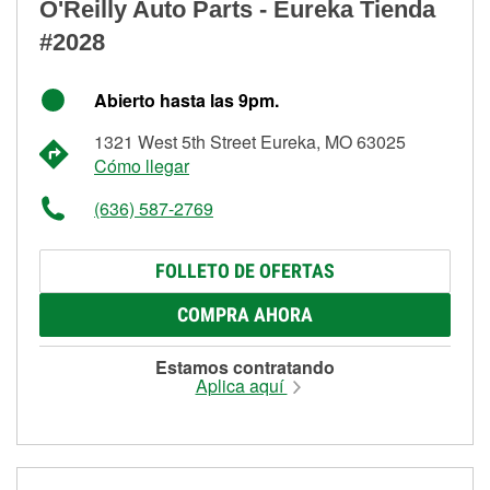
O'Reilly Auto Parts - Eureka Tienda
#2028
Abierto hasta las 9pm.
1321 West 5th Street Eureka, MO 63025
Cómo llegar
(636) 587-2769
FOLLETO DE OFERTAS
COMPRA AHORA
Estamos contratando
Aplica aquí