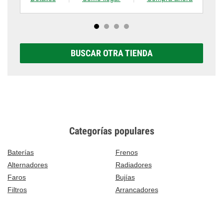
BUSCAR OTRA TIENDA
Categorías populares
Baterías
Frenos
Alternadores
Radiadores
Faros
Bujías
Filtros
Arrancadores