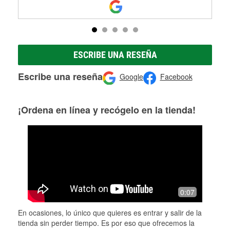
ESCRIBE UNA RESEÑA
Escribe una reseña
Google
Facebook
¡Ordena en línea y recógelo en la tienda!
0:07
En ocasiones, lo único que quieres es entrar y salir de la
tienda sin perder tiempo. Es por eso que ofrecemos la