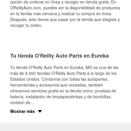
opción de ordenar en línea y recoger en tienda gratis. En
OReillyAuto.com, puedes ver la disponibilidad de productos
en la tienda más cercana y realizar tu compra en línea.
Después, solo tienes que pasar por la tienda que elegiste y
recoger tu orden.
Tu tienda O'Reilly Auto Parts en Eureka
Tu tienda O'Reilly Auto Parts en
Eureka
, MO es una de las
más de 6,000 tiendas O'Reilly Auto Parts a lo largo de los
Estados Unidos. Contamos con todas las autopartes,
herramientas y accesorios que necesitas, también
ofrecemos servicios gratis en la tienda como: pruebas de
batería, instalación de limpiaparabrisas y de bombillas,
revisión de
...
Mostrar más