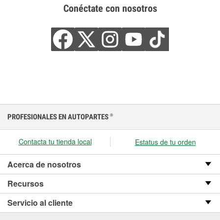
Conéctate con nosotros
PROFESIONALES EN AUTOPARTES
®
Contacta tu tienda local
Estatus de tu orden
Acerca de nosotros
Recursos
Servicio al cliente