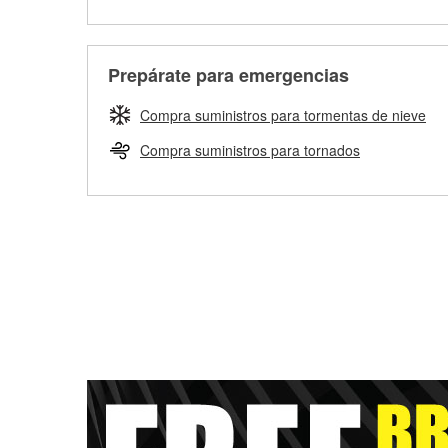
Prepárate para emergencias
Compra suministros para tormentas de nieve
Compra suministros para tornados