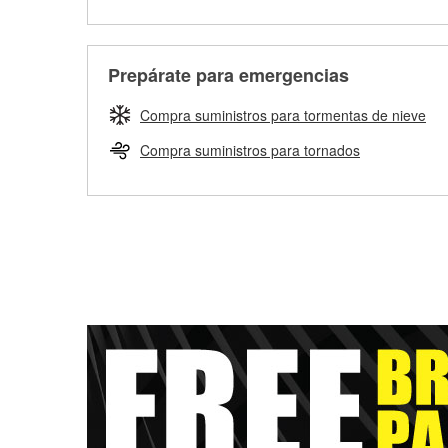
Prepárate para emergencias
Compra suministros para tormentas de nieve
Compra suministros para tornados