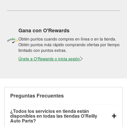
Gana con O'Rewards
Obtén puntos cuando compres en línea o en la tienda.
Obtén puntos más rápido comprando ofertas por tiempo
limitado con puntos extras.
Únete a O'Rewards o inicia sesión
Preguntas Frecuentes
¿Todos los servicios en tienda están
disponibles en todas las tiendas O'Reilly
Auto Parts?