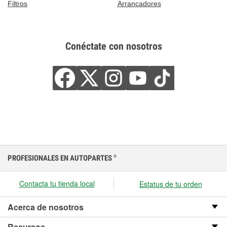
Filtros
Arrancadores
Conéctate con nosotros
PROFESIONALES EN AUTOPARTES
®
Contacta tu tienda local
Estatus de tu orden
Acerca de nosotros
Recursos