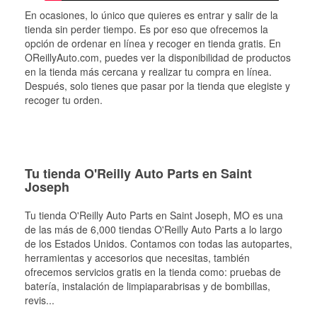
En ocasiones, lo único que quieres es entrar y salir de la
tienda sin perder tiempo. Es por eso que ofrecemos la
opción de ordenar en línea y recoger en tienda gratis. En
OReillyAuto.com, puedes ver la disponibilidad de productos
en la tienda más cercana y realizar tu compra en línea.
Después, solo tienes que pasar por la tienda que elegiste y
recoger tu orden.
Tu tienda O'Reilly Auto Parts en Saint
Joseph
Tu tienda O'Reilly Auto Parts en
Saint Joseph
, MO es una
de las más de 6,000 tiendas O'Reilly Auto Parts a lo largo
de los Estados Unidos. Contamos con todas las autopartes,
herramientas y accesorios que necesitas, también
ofrecemos servicios gratis en la tienda como: pruebas de
batería, instalación de limpiaparabrisas y de bombillas,
revis
...