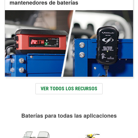
mantenedores de baterías
VER TODOS LOS RECURSOS
Baterías para todas las aplicaciones