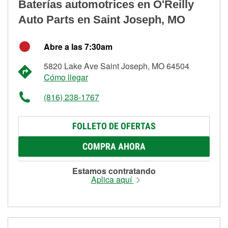
Baterías automotrices en O'Reilly
Auto Parts en Saint Joseph, MO
Abre a las 7:30am
5820 Lake Ave Saint Joseph, MO 64504
Cómo llegar
(816) 238-1767
FOLLETO DE OFERTAS
COMPRA AHORA
Estamos contratando
Aplica aquí