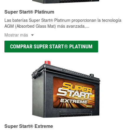
Super Start® Platinum
Las baterías Super Start® Platinum proporcionan la tecnología
AGM (Absorbed Glass Mat) más avanzada,
...
Mostrar más
COMPRAR SUPER START® PLATINUM
Super Start® Extreme