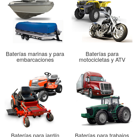
Baterías marinas y para
Baterías para
embarcaciones
motocicletas y ATV
Baterías para jardín
Baterías para trabajos