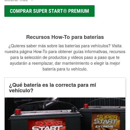
COMPRAR SUPER START® PREMIUM
Recursos How-To para baterías
¿Quieres saber más sobre las baterías para vehículos? Visita
nuestra página How-To para obtener guías informativas, recursos
para la selección de productos y videos paso a paso que te
ayudarán a reemplazar, dar mantenimiento o elegir la mejor
batería para tu vehículo.
¿Qué batería es la correcta para mi
vehículo?