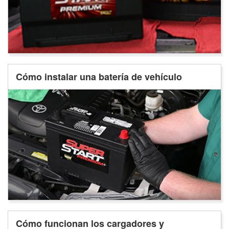
Cómo instalar una batería de vehículo
Cómo funcionan los cargadores y