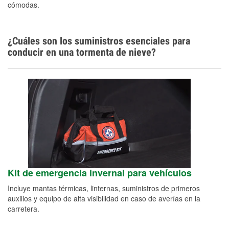
cómodas.
¿Cuáles son los suministros esenciales para
conducir en una tormenta de nieve?
Kit de emergencia invernal para vehículos
Incluye mantas térmicas, linternas, suministros de primeros
auxilios y equipo de alta visibilidad en caso de averías en la
carretera.