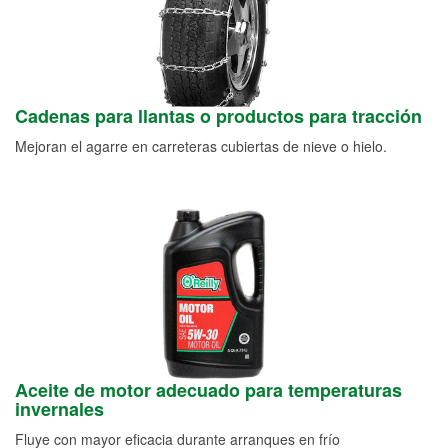
Cadenas para llantas o productos para tracción
Mejoran el agarre en carreteras cubiertas de nieve o hielo.
Aceite de motor adecuado para temperaturas
invernales
Fluye con mayor eficacia durante arranques en frío