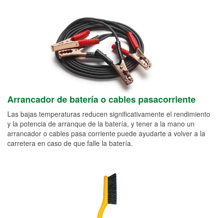
Arrancador de batería o cables pasacorriente
Las bajas temperaturas reducen significativamente el rendimiento
y la potencia de arranque de la batería, y tener a la mano un
arrancador o cables pasa corriente puede ayudarte a volver a la
carretera en caso de que falle la batería.