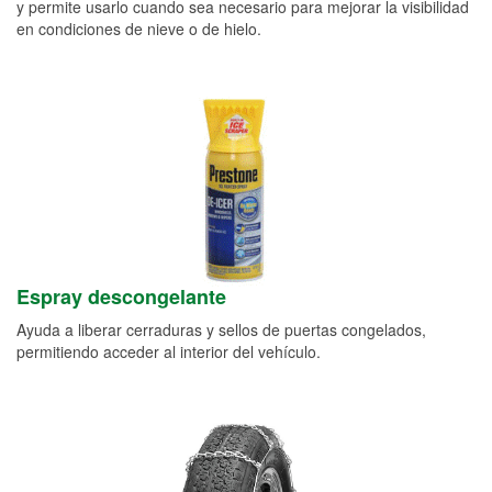
y permite usarlo cuando sea necesario para mejorar la visibilidad
en condiciones de nieve o de hielo.
Espray descongelante
Ayuda a liberar cerraduras y sellos de puertas congelados,
permitiendo acceder al interior del vehículo.