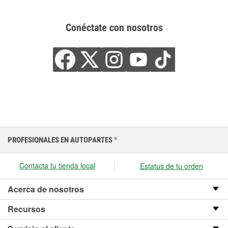
Conéctate con nosotros
PROFESIONALES EN AUTOPARTES
®
Contacta tu tienda local
Estatus de tu orden
Acerca de nosotros
Recursos