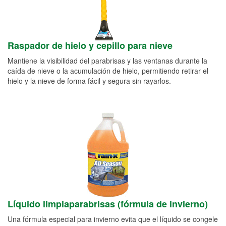
Raspador de hielo y cepillo para nieve
Mantiene la visibilidad del parabrisas y las ventanas durante la
caída de nieve o la acumulación de hielo, permitiendo retirar el
hielo y la nieve de forma fácil y segura sin rayarlos.
Líquido limpiaparabrisas (fórmula de invierno)
Una fórmula especial para invierno evita que el líquido se congele