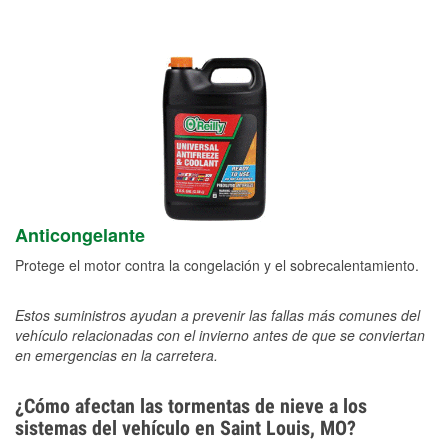
Anticongelante
Protege el motor contra la congelación y el sobrecalentamiento.
Estos suministros ayudan a prevenir las fallas más comunes del
vehículo relacionadas con el invierno antes de que se conviertan
en emergencias en la carretera.
¿Cómo afectan las tormentas de nieve a los
sistemas del vehículo en Saint Louis, MO?