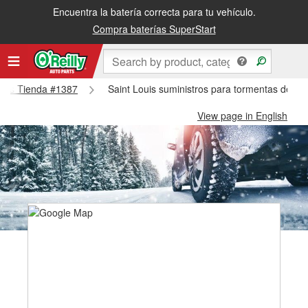
Encuentra la batería correcta para tu vehículo.
Compra baterías SuperStart
Louis Tienda #1387
Saint Louis suministros para tormentas de ni
View page in English