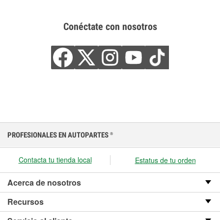
Conéctate con nosotros
PROFESIONALES EN AUTOPARTES
®
Contacta tu tienda local
Estatus de tu orden
Acerca de nosotros
Recursos