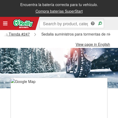
Encuentra la batería correcta para tu vehículo.
Compra baterías SuperStart
edalia Tienda #247
Sedalia suministros para tormentas de nieve 
View page in English