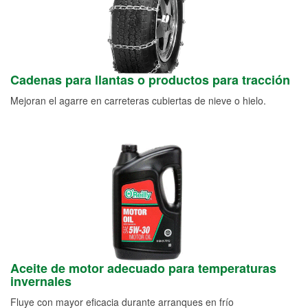
Cadenas para llantas o productos para tracción
Mejoran el agarre en carreteras cubiertas de nieve o hielo.
Aceite de motor adecuado para temperaturas
invernales
Fluye con mayor eficacia durante arranques en frío