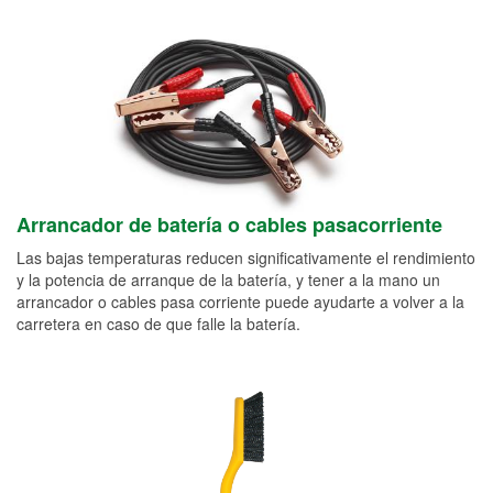
Arrancador de batería o cables pasacorriente
Las bajas temperaturas reducen significativamente el rendimiento
y la potencia de arranque de la batería, y tener a la mano un
arrancador o cables pasa corriente puede ayudarte a volver a la
carretera en caso de que falle la batería.