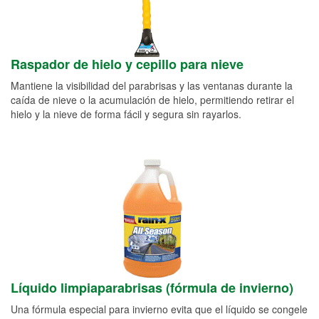
Raspador de hielo y cepillo para nieve
Mantiene la visibilidad del parabrisas y las ventanas durante la
caída de nieve o la acumulación de hielo, permitiendo retirar el
hielo y la nieve de forma fácil y segura sin rayarlos.
Líquido limpiaparabrisas (fórmula de invierno)
Una fórmula especial para invierno evita que el líquido se congele