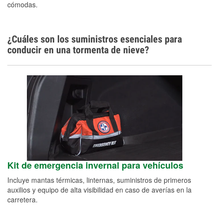
cómodas.
¿Cuáles son los suministros esenciales para
conducir en una tormenta de nieve?
Kit de emergencia invernal para vehículos
Incluye mantas térmicas, linternas, suministros de primeros
auxilios y equipo de alta visibilidad en caso de averías en la
carretera.