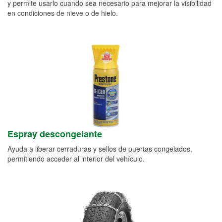
y permite usarlo cuando sea necesario para mejorar la visibilidad
en condiciones de nieve o de hielo.
Espray descongelante
Ayuda a liberar cerraduras y sellos de puertas congelados,
permitiendo acceder al interior del vehículo.