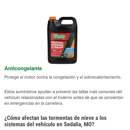
Anticongelante
Protege el motor contra la congelación y el sobrecalentamiento.
Estos suministros ayudan a prevenir las fallas más comunes del
vehículo relacionadas con el invierno antes de que se conviertan
en emergencias en la carretera.
¿Cómo afectan las tormentas de nieve a los
sistemas del vehículo en Sedalia, MO?