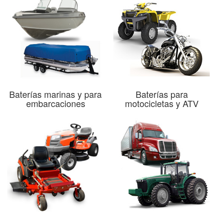
Baterías marinas y para
Baterías para
embarcaciones
motocicletas y ATV