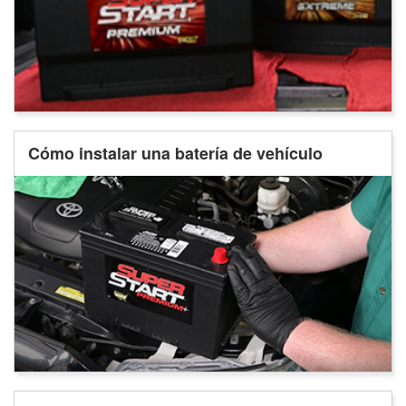
Cómo instalar una batería de vehículo