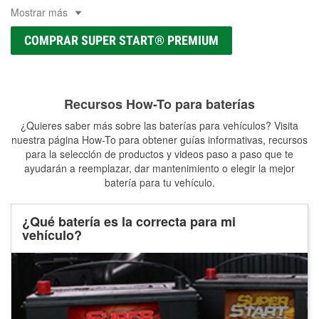
Mostrar más
COMPRAR SUPER START® PREMIUM
Recursos How-To para baterías
¿Quieres saber más sobre las baterías para vehículos? Visita
nuestra página How-To para obtener guías informativas, recursos
para la selección de productos y videos paso a paso que te
ayudarán a reemplazar, dar mantenimiento o elegir la mejor
batería para tu vehículo.
¿Qué batería es la correcta para mi
vehículo?