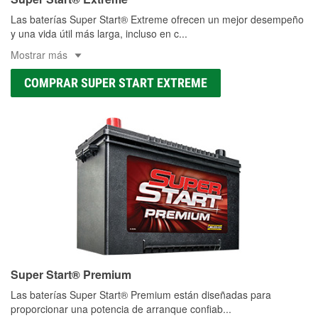
Las baterías Super Start® Extreme ofrecen un mejor desempeño
y una vida útil más larga, incluso en c
...
Mostrar más
COMPRAR SUPER START EXTREME
Super Start® Premium
Las baterías Super Start® Premium están diseñadas para
proporcionar una potencia de arranque confiab
...