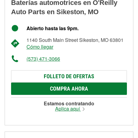
Baterías automotrices en O'Reilly
Auto Parts en Sikeston, MO
Abierto hasta las 9pm.
1140 South Main Street Sikeston, MO 63801
Cómo llegar
(573) 471-3066
FOLLETO DE OFERTAS
COMPRA AHORA
Estamos contratando
Aplica aquí