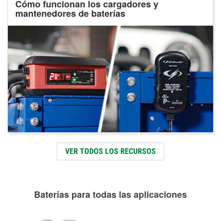
Cómo funcionan los cargadores y
mantenedores de baterías
VER TODOS LOS RECURSOS
Baterías para todas las aplicaciones