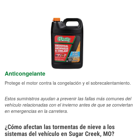
Anticongelante
Protege el motor contra la congelación y el sobrecalentamiento.
Estos suministros ayudan a prevenir las fallas más comunes del
vehículo relacionadas con el invierno antes de que se conviertan
en emergencias en la carretera.
¿Cómo afectan las tormentas de nieve a los
sistemas del vehículo en Sugar Creek, MO?