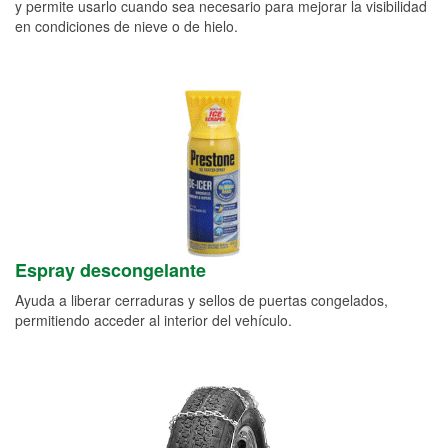
y permite usarlo cuando sea necesario para mejorar la visibilidad
en condiciones de nieve o de hielo.
Espray descongelante
Ayuda a liberar cerraduras y sellos de puertas congelados,
permitiendo acceder al interior del vehículo.