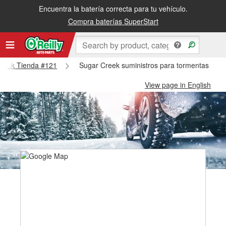
Encuentra la batería correcta para tu vehículo.
Compra baterías SuperStart
 Creek Tienda #121
Sugar Creek suministros para tormentas de n
View page in English