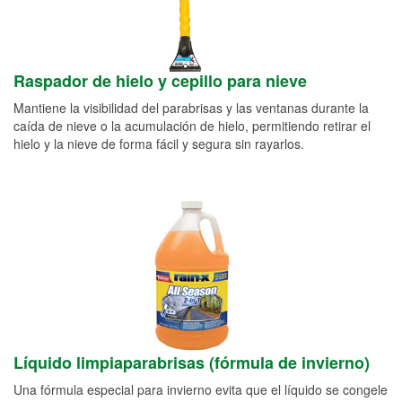
Raspador de hielo y cepillo para nieve
Mantiene la visibilidad del parabrisas y las ventanas durante la
caída de nieve o la acumulación de hielo, permitiendo retirar el
hielo y la nieve de forma fácil y segura sin rayarlos.
Líquido limpiaparabrisas (fórmula de invierno)
Una fórmula especial para invierno evita que el líquido se congele