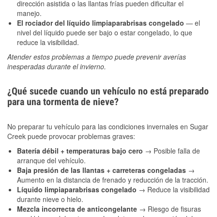
dirección asistida o las llantas frías pueden dificultar el
manejo.
El rociador del líquido limpiaparabrisas congelado
— el
nivel del líquido puede ser bajo o estar congelado, lo que
reduce la visibilidad.
Atender estos problemas a tiempo puede prevenir averías
inesperadas durante el invierno.
¿Qué sucede cuando un vehículo no está preparado
para una tormenta de nieve?
No preparar tu vehículo para las condiciones invernales en Sugar
Creek puede provocar problemas graves:
Batería débil + temperaturas bajo cero
→ Posible falla de
arranque del vehículo.
Baja presión de las llantas + carreteras congeladas
→
Aumento en la distancia de frenado y reducción de la tracción.
Líquido limpiaparabrisas congelado
→ Reduce la visibilidad
durante nieve o hielo.
Mezcla incorrecta de anticongelante
→ Riesgo de fisuras