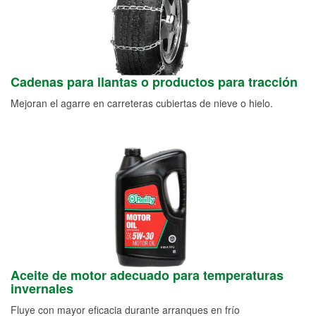
Cadenas para llantas o productos para tracción
Mejoran el agarre en carreteras cubiertas de nieve o hielo.
Aceite de motor adecuado para temperaturas
invernales
Fluye con mayor eficacia durante arranques en frío