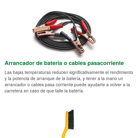
Arrancador de batería o cables pasacorriente
Las bajas temperaturas reducen significativamente el rendimiento
y la potencia de arranque de la batería, y tener a la mano un
arrancador o cables pasa corriente puede ayudarte a volver a la
carretera en caso de que falle la batería.