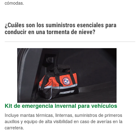
cómodas.
Español
¿Cuáles son los suministros esenciales para
conducir en una tormenta de nieve?
Kit de emergencia invernal para vehículos
Incluye mantas térmicas, linternas, suministros de primeros
auxilios y equipo de alta visibilidad en caso de averías en la
carretera.