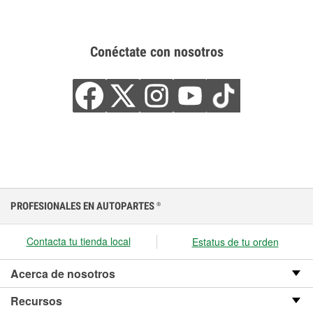
Conéctate con nosotros
PROFESIONALES EN AUTOPARTES
®
Contacta tu tienda local
Estatus de tu orden
Acerca de nosotros
Recursos