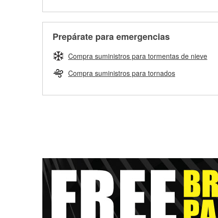
Prepárate para emergencias
Compra suministros para tormentas de nieve
Compra suministros para tornados