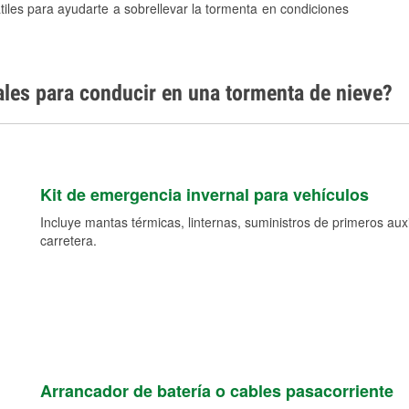
tiles para ayudarte a sobrellevar la tormenta en condiciones
ales para conducir en una tormenta de nieve?
Kit de emergencia invernal para vehículos
Incluye mantas térmicas, linternas, suministros de primeros auxil
carretera.
Arrancador de batería o cables pasacorriente