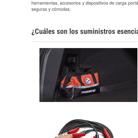
herramientas, accesorios y dispositivos de carga portá
seguras y cómodas.
¿Cuáles son los suministros esenci