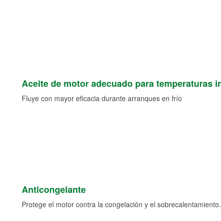
Aceite de motor adecuado para temperaturas i
Fluye con mayor eficacia durante arranques en frío
Anticongelante
Protege el motor contra la congelación y el sobrecalentamiento.