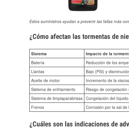
Estos suministros ayudan a prevenir las fallas más co
¿Cómo afectan las tormentas de nie
Sistema
Impacto de la torment
Batería
Reducción de los amper
Llantas
Bajo (PSI) y disminució
Aceite de motor
Incremento de la viscos
Sistema de enfriamiento
Riesgo de congelación s
Sistema de limpiaparabrisas
Congelación del líquid
Frenos
Corrosión por la sal de 
¿Cuáles son las indicaciones de ad