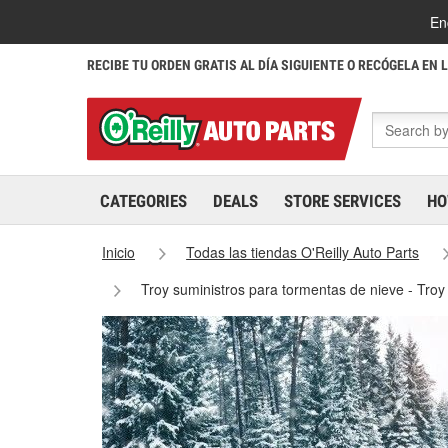
En
RECIBE TU ORDEN GRATIS AL DÍA SIGUIENTE O RECÓGELA EN 
CATEGORIES
DEALS
STORE SERVICES
HO
Inicio
Todas las tiendas O'Reilly Auto Parts
Troy suministros para tormentas de nieve - Tro