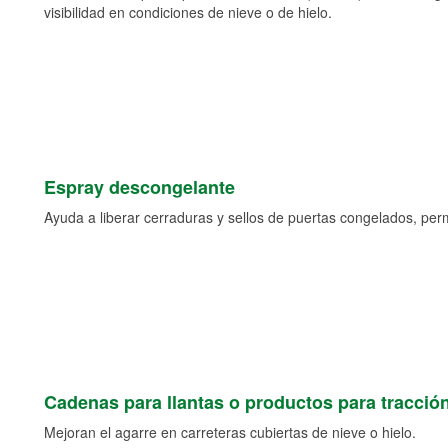
visibilidad en condiciones de nieve o de hielo.
Espray descongelante
Ayuda a liberar cerraduras y sellos de puertas congelados, permi
Cadenas para llantas o productos para tracció
Mejoran el agarre en carreteras cubiertas de nieve o hielo.