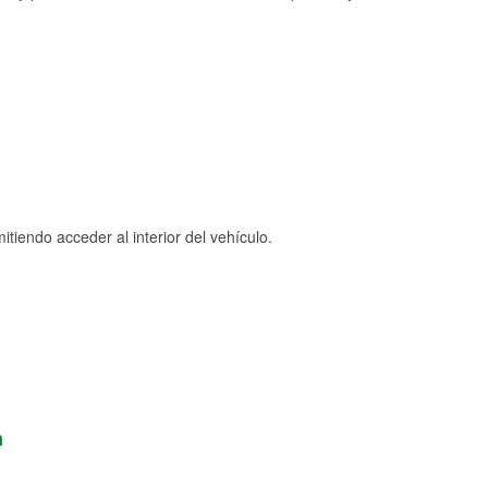
tiendo acceder al interior del vehículo.
n