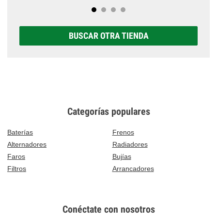
BUSCAR OTRA TIENDA
Categorías populares
Baterías
Frenos
Alternadores
Radiadores
Faros
Bujías
Filtros
Arrancadores
Conéctate con nosotros