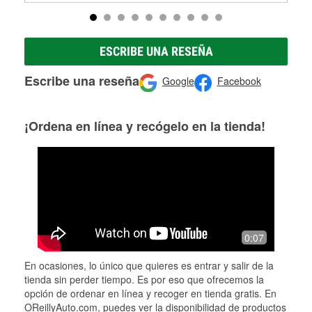
ESCRIBE UNA RESEÑA
Escribe una reseña
Google
Facebook
¡Ordena en línea y recógelo en la tienda!
0:07
En ocasiones, lo único que quieres es entrar y salir de la
tienda sin perder tiempo. Es por eso que ofrecemos la
opción de ordenar en línea y recoger en tienda gratis. En
OReillyAuto.com, puedes ver la disponibilidad de productos