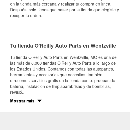
en la tienda más cercana y realizar tu compra en línea.
Después, solo tienes que pasar por la tienda que elegiste y
recoger tu orden.
Tu tienda O'Reilly Auto Parts en Wentzville
Tu tienda O'Reilly Auto Parts en
Wentzville
, MO es una de
las más de 6,000 tiendas O'Reilly Auto Parts a lo largo de
los Estados Unidos. Contamos con todas las autopartes,
herramientas y accesorios que necesitas, también
ofrecemos servicios gratis en la tienda como: pruebas de
batería, instalación de limpiaparabrisas y de bombillas,
revisió
...
Mostrar más