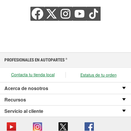
PROFESIONALES EN AUTOPARTES
®
Contacta tu tienda local
Estatus de tu orden
Acerca de nosotros
Recursos
Servicio al cliente