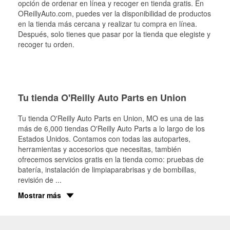
opción de ordenar en línea y recoger en tienda gratis. En
OReillyAuto.com, puedes ver la disponibilidad de productos
en la tienda más cercana y realizar tu compra en línea.
Después, solo tienes que pasar por la tienda que elegiste y
recoger tu orden.
Tu tienda O'Reilly Auto Parts en Union
Tu tienda O'Reilly Auto Parts en
Union
, MO es una de las
más de 6,000 tiendas O'Reilly Auto Parts a lo largo de los
Estados Unidos. Contamos con todas las autopartes,
herramientas y accesorios que necesitas, también
ofrecemos servicios gratis en la tienda como: pruebas de
batería, instalación de limpiaparabrisas y de bombillas,
revisión de
...
Mostrar más