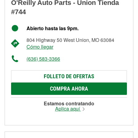
O'Reilly Auto Parts - Union Tienda
#744
Abierto hasta las 9pm.
804 Highway 50 West Union, MO 63084
Cómo llegar
(636) 583-3366
FOLLETO DE OFERTAS
COMPRA AHORA
Estamos contratando
Aplica aquí