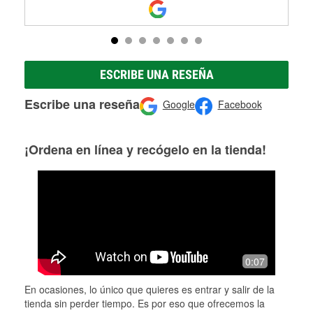
ESCRIBE UNA RESEÑA
Escribe una reseña
Google
Facebook
¡Ordena en línea y recógelo en la tienda!
0:07
En ocasiones, lo único que quieres es entrar y salir de la
tienda sin perder tiempo. Es por eso que ofrecemos la