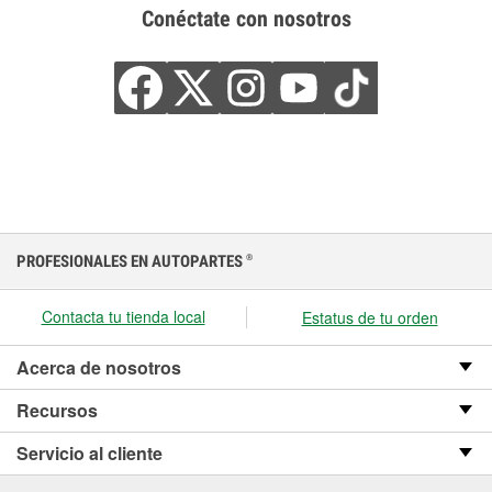
Conéctate con nosotros
PROFESIONALES EN AUTOPARTES
®
Contacta tu tienda local
Estatus de tu orden
Acerca de nosotros
Recursos
Servicio al cliente