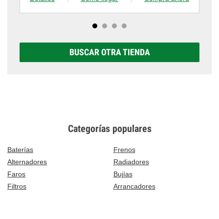
BUSCAR OTRA TIENDA
Categorías populares
Baterías
Frenos
Alternadores
Radiadores
Faros
Bujías
Filtros
Arrancadores