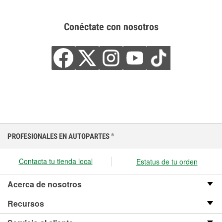
Conéctate con nosotros
PROFESIONALES EN AUTOPARTES
®
Contacta tu tienda local
Estatus de tu orden
Acerca de nosotros
Recursos