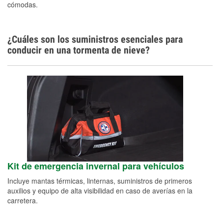
cómodas.
Idiomas adicionales
Español
¿Cuáles son los suministros esenciales para
conducir en una tormenta de nieve?
Kit de emergencia invernal para vehículos
Incluye mantas térmicas, linternas, suministros de primeros
auxilios y equipo de alta visibilidad en caso de averías en la
carretera.