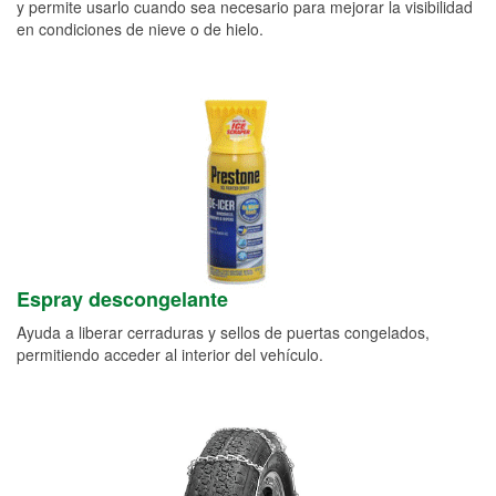
y permite usarlo cuando sea necesario para mejorar la visibilidad
en condiciones de nieve o de hielo.
Espray descongelante
Ayuda a liberar cerraduras y sellos de puertas congelados,
permitiendo acceder al interior del vehículo.