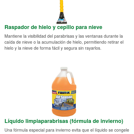
Raspador de hielo y cepillo para nieve
Mantiene la visibilidad del parabrisas y las ventanas durante la
caída de nieve o la acumulación de hielo, permitiendo retirar el
hielo y la nieve de forma fácil y segura sin rayarlos.
Líquido limpiaparabrisas (fórmula de invierno)
Una fórmula especial para invierno evita que el líquido se congele