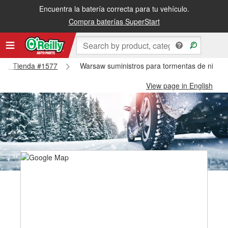
Encuentra la batería correcta para tu vehículo.
Compra baterías SuperStart
rsaw Tienda #1577
Warsaw suministros para tormentas de nieve
View page in English