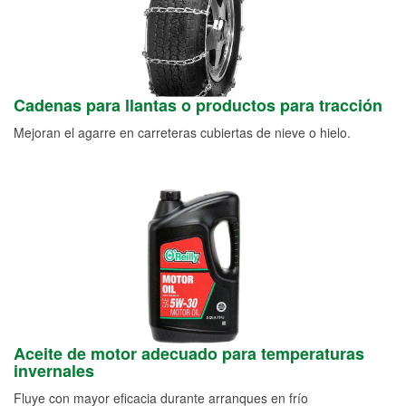
Cadenas para llantas o productos para tracción
Mejoran el agarre en carreteras cubiertas de nieve o hielo.
Aceite de motor adecuado para temperaturas
invernales
Fluye con mayor eficacia durante arranques en frío