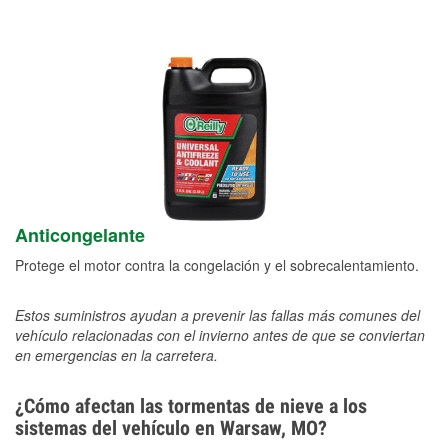
Anticongelante
Protege el motor contra la congelación y el sobrecalentamiento.
Estos suministros ayudan a prevenir las fallas más comunes del
vehículo relacionadas con el invierno antes de que se conviertan
en emergencias en la carretera.
¿Cómo afectan las tormentas de nieve a los
sistemas del vehículo en Warsaw, MO?