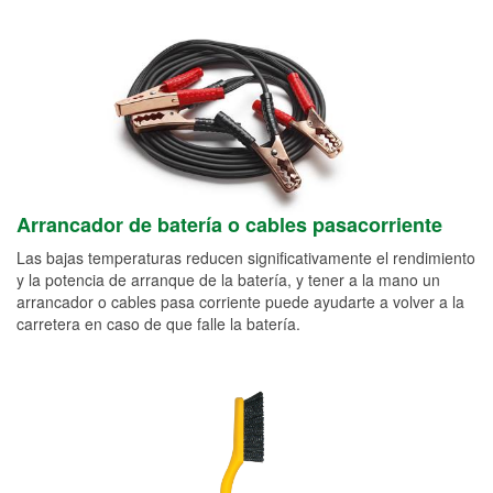
Arrancador de batería o cables pasacorriente
Las bajas temperaturas reducen significativamente el rendimiento
y la potencia de arranque de la batería, y tener a la mano un
arrancador o cables pasa corriente puede ayudarte a volver a la
carretera en caso de que falle la batería.