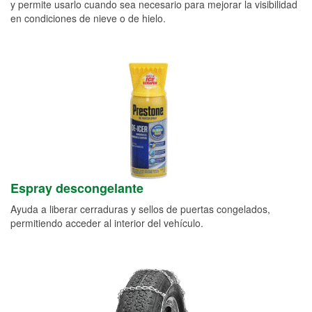
y permite usarlo cuando sea necesario para mejorar la visibilidad
en condiciones de nieve o de hielo.
Espray descongelante
Ayuda a liberar cerraduras y sellos de puertas congelados,
permitiendo acceder al interior del vehículo.