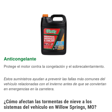
Anticongelante
Protege el motor contra la congelación y el sobrecalentamiento.
Estos suministros ayudan a prevenir las fallas más comunes del
vehículo relacionadas con el invierno antes de que se conviertan
en emergencias en la carretera.
¿Cómo afectan las tormentas de nieve a los
sistemas del vehículo en Willow Springs, MO?