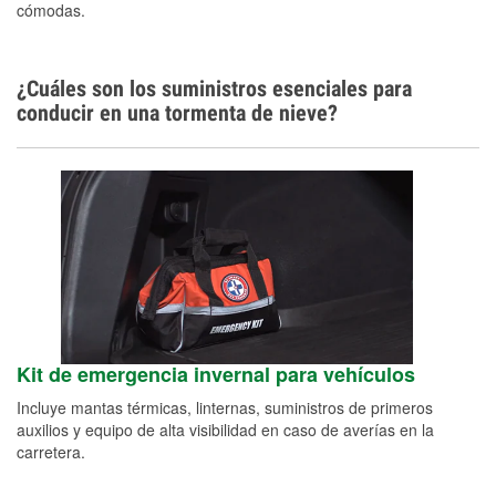
cómodas.
¿Cuáles son los suministros esenciales para
conducir en una tormenta de nieve?
Kit de emergencia invernal para vehículos
Incluye mantas térmicas, linternas, suministros de primeros
auxilios y equipo de alta visibilidad en caso de averías en la
carretera.