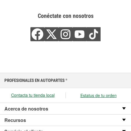
Conéctate con nosotros
PROFESIONALES EN AUTOPARTES
®
Contacta tu tienda local
Estatus de tu orden
Acerca de nosotros
Recursos