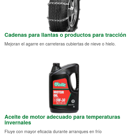
Cadenas para llantas o productos para tracción
Mejoran el agarre en carreteras cubiertas de nieve o hielo.
Aceite de motor adecuado para temperaturas
invernales
Fluye con mayor eficacia durante arranques en frío