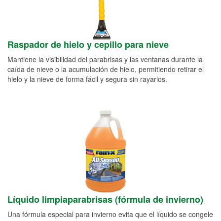
Raspador de hielo y cepillo para nieve
Mantiene la visibilidad del parabrisas y las ventanas durante la
caída de nieve o la acumulación de hielo, permitiendo retirar el
hielo y la nieve de forma fácil y segura sin rayarlos.
Líquido limpiaparabrisas (fórmula de invierno)
Una fórmula especial para invierno evita que el líquido se congele