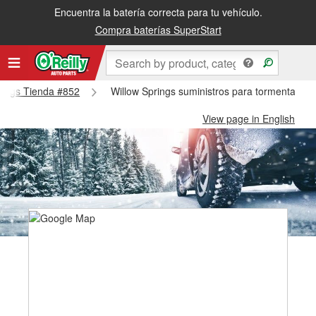
Encuentra la batería correcta para tu vehículo.
Compra baterías SuperStart
prings Tienda #852
Willow Springs suministros para tormentas de
View page in English