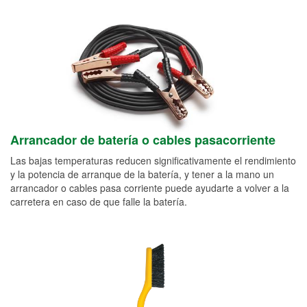
Arrancador de batería o cables pasacorriente
Las bajas temperaturas reducen significativamente el rendimiento
y la potencia de arranque de la batería, y tener a la mano un
arrancador o cables pasa corriente puede ayudarte a volver a la
carretera en caso de que falle la batería.