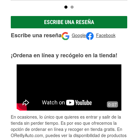
ESCRIBE UNA RESEÑA
Escribe una reseña
Google
Facebook
¡Ordena en línea y recógelo en la tienda!
0:07
En ocasiones, lo único que quieres es entrar y salir de la
tienda sin perder tiempo. Es por eso que ofrecemos la
opción de ordenar en línea y recoger en tienda gratis. En
OReillyAuto.com, puedes ver la disponibilidad de productos