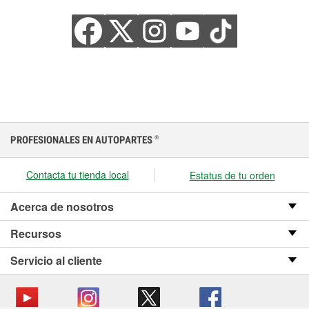
PROFESIONALES EN AUTOPARTES
®
Contacta tu tienda local
Estatus de tu orden
Acerca de nosotros
Recursos
Servicio al cliente