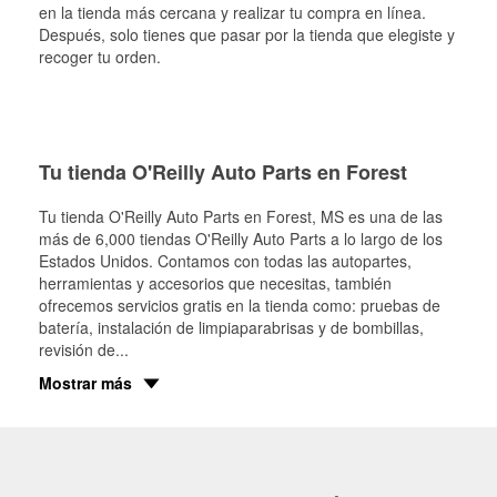
en la tienda más cercana y realizar tu compra en línea.
Después, solo tienes que pasar por la tienda que elegiste y
recoger tu orden.
Tu tienda O'Reilly Auto Parts en Forest
Tu tienda O'Reilly Auto Parts en
Forest
, MS es una de las
más de 6,000 tiendas O'Reilly Auto Parts a lo largo de los
Estados Unidos. Contamos con todas las autopartes,
herramientas y accesorios que necesitas, también
ofrecemos servicios gratis en la tienda como: pruebas de
batería, instalación de limpiaparabrisas y de bombillas,
revisión de
...
Mostrar más