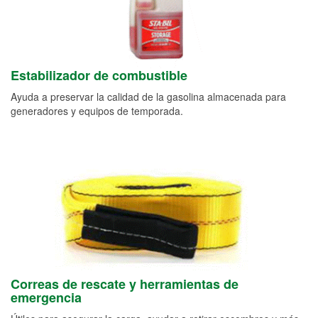
Estabilizador de combustible
Ayuda a preservar la calidad de la gasolina almacenada para
generadores y equipos de temporada.
Correas de rescate y herramientas de
emergencia