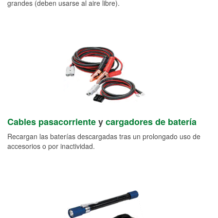
grandes (deben usarse al aire libre).
Cables pasacorriente
y
cargadores de batería
Recargan las baterías descargadas tras un prolongado uso de
accesorios o por inactividad.