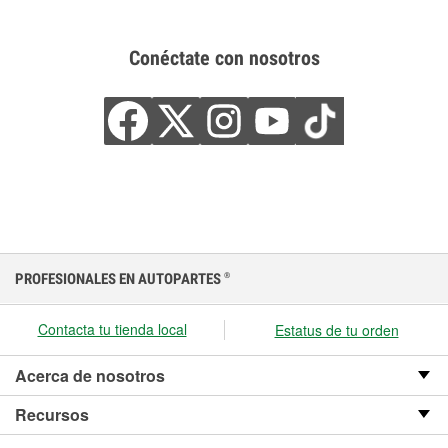
Conéctate con nosotros
PROFESIONALES EN AUTOPARTES
®
Contacta tu tienda local
Estatus de tu orden
Acerca de nosotros
Recursos