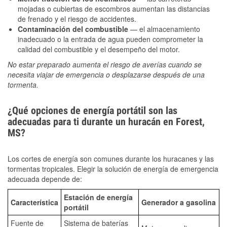
mojadas o cubiertas de escombros aumentan las distancias
de frenado y el riesgo de accidentes.
Contaminación del combustible
— el almacenamiento
inadecuado o la entrada de agua pueden comprometer la
calidad del combustible y el desempeño del motor.
No estar preparado aumenta el riesgo de averías cuando se
necesita viajar de emergencia o desplazarse después de una
tormenta.
¿Qué opciones de energía portátil son las
adecuadas para ti durante un huracán en Forest,
MS?
Los cortes de energía son comunes durante los huracanes y las
tormentas tropicales. Elegir la solución de energía de emergencia
adecuada depende de:
Estación de energía
Característica
Generador a gasolina
portátil
Fuente de
Sistema de baterías