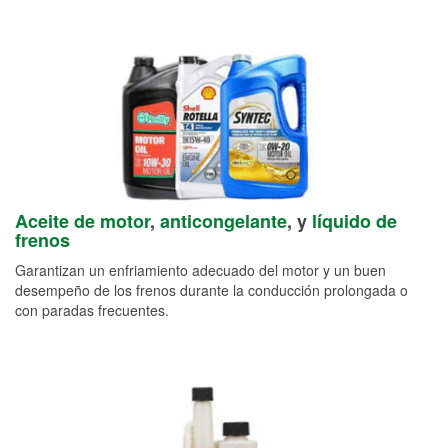
Aceite de motor
,
anticongelante
, y
líquido de
frenos
Garantizan un enfriamiento adecuado del motor y un buen
desempeño de los frenos durante la conducción prolongada o
con paradas frecuentes.