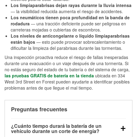
Los limpiaparabrisas dejan rayas durante la lluvia intensa
— la visibilidad reducida aumenta el riesgo de accidentes.
Los neumáticos tienen poca profundidad en la banda de
rodadura
— una tracción deficiente puede ser peligrosa en
carreteras mojadas o cubiertas de escombros.
Los niveles de anticongelante o líquido limpiaparabrisas
están bajos
— esto puede provocar sobrecalentamiento o
dificultar la limpieza del parabrisas durante las tormentas.
Una inspección proactiva reduce el riesgo de fallas inesperadas
durante una evacuación o un viaje después de una tormenta. Si
no estás seguro del estado de tu batería o del sistema de carga,
las pruebas GRATIS de batería en la tienda
ubicada en 334
West 3rd Street en Forest pueden ayudarte a identificar posibles
problemas antes de que llegue el mal tiempo.
Preguntas frecuentes
¿Cuánto tiempo durará la batería de un
vehículo durante un corte de energía?