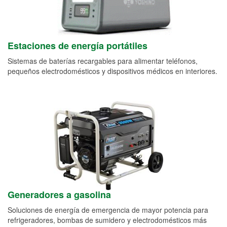
Estaciones de energía portátiles
Sistemas de baterías recargables para alimentar teléfonos,
pequeños electrodomésticos y dispositivos médicos en interiores.
Generadores a gasolina
Soluciones de energía de emergencia de mayor potencia para
refrigeradores, bombas de sumidero y electrodomésticos más