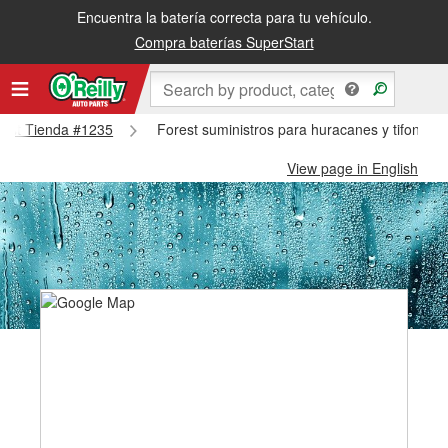
Encuentra la batería correcta para tu vehículo.
Compra baterías SuperStart
orest Tienda #1235
Forest suministros para huracanes y tifones 
View page in English