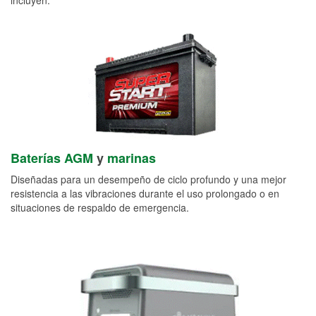
Baterías AGM
y
marinas
Diseñadas para un desempeño de ciclo profundo y una mejor
resistencia a las vibraciones durante el uso prolongado o en
situaciones de respaldo de emergencia.