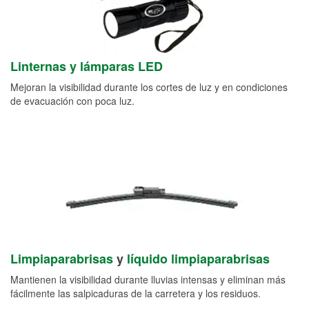
Linternas y lámparas LED
Mejoran la visibilidad durante los cortes de luz y en condiciones
de evacuación con poca luz.
Limpiaparabrisas
y
líquido limpiaparabrisas
Mantienen la visibilidad durante lluvias intensas y eliminan más
fácilmente las salpicaduras de la carretera y los residuos.