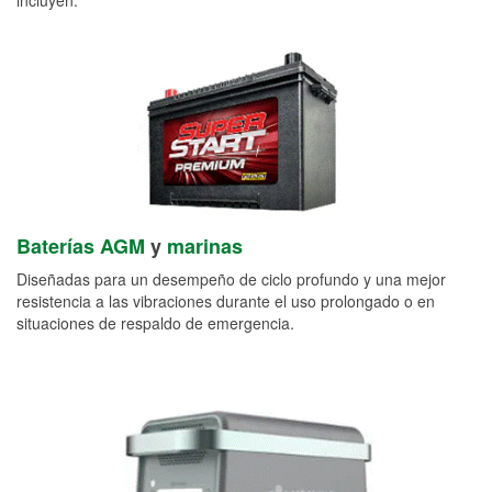
Baterías AGM
y
marinas
Diseñadas para un desempeño de ciclo profundo y una mejor
resistencia a las vibraciones durante el uso prolongado o en
situaciones de respaldo de emergencia.