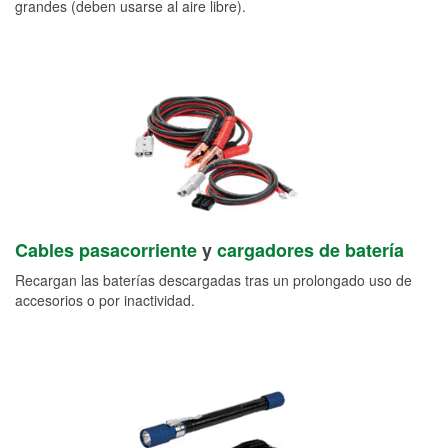
grandes (deben usarse al aire libre).
Cables pasacorriente
y
cargadores de batería
Recargan las baterías descargadas tras un prolongado uso de
accesorios o por inactividad.