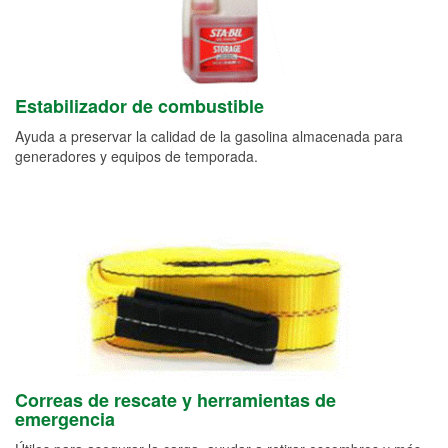
Estabilizador de combustible
Ayuda a preservar la calidad de la gasolina almacenada para
generadores y equipos de temporada.
Correas de rescate y herramientas de
emergencia