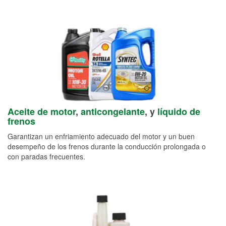
Aceite de motor
,
anticongelante
, y
líquido de
frenos
Garantizan un enfriamiento adecuado del motor y un buen
desempeño de los frenos durante la conducción prolongada o
con paradas frecuentes.