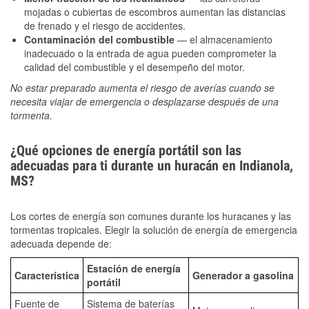
mojadas o cubiertas de escombros aumentan las distancias
de frenado y el riesgo de accidentes.
Contaminación del combustible
— el almacenamiento
inadecuado o la entrada de agua pueden comprometer la
calidad del combustible y el desempeño del motor.
No estar preparado aumenta el riesgo de averías cuando se
necesita viajar de emergencia o desplazarse después de una
tormenta.
¿Qué opciones de energía portátil son las
adecuadas para ti durante un huracán en Indianola,
MS?
Los cortes de energía son comunes durante los huracanes y las
tormentas tropicales. Elegir la solución de energía de emergencia
adecuada depende de:
Estación de energía
Característica
Generador a gasolina
portátil
Fuente de
Sistema de baterías