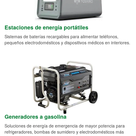
Estaciones de energía portátiles
Sistemas de baterías recargables para alimentar teléfonos,
pequeños electrodomésticos y dispositivos médicos en interiores.
Generadores a gasolina
Soluciones de energía de emergencia de mayor potencia para
refrigeradores, bombas de sumidero y electrodomésticos más