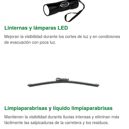
Linternas y lámparas LED
Mejoran la visibilidad durante los cortes de luz y en condiciones
de evacuación con poca luz.
Limpiaparabrisas
y
líquido limpiaparabrisas
Mantienen la visibilidad durante lluvias intensas y eliminan más
fácilmente las salpicaduras de la carretera y los residuos.