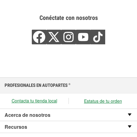
Conéctate con nosotros
PROFESIONALES EN AUTOPARTES
®
Contacta tu tienda local
Estatus de tu orden
Acerca de nosotros
Recursos