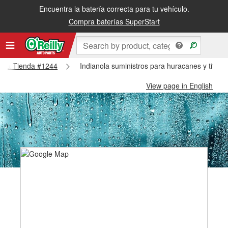
Encuentra la batería correcta para tu vehículo.
Compra baterías SuperStart
anola Tienda #1244
Indianola suministros para huracanes y tifone
View page in English