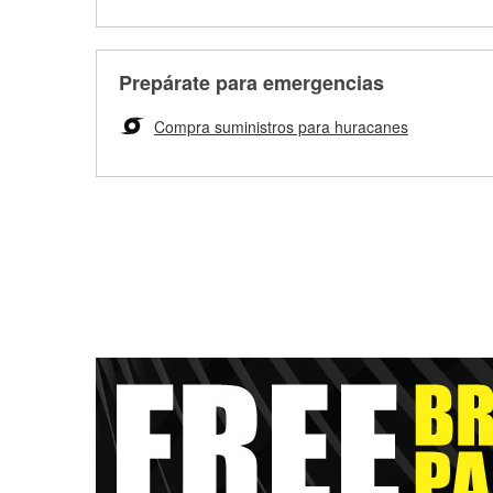
Prepárate para emergencias
Compra suministros para huracanes