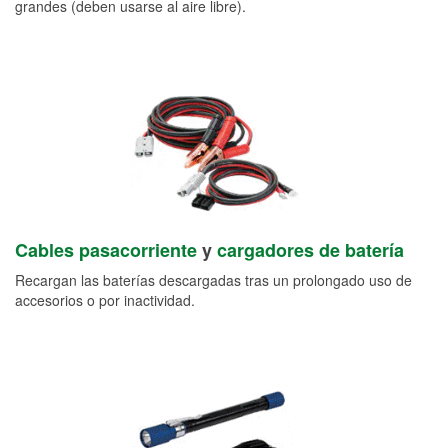
grandes (deben usarse al aire libre).
Cables pasacorriente
y
cargadores de batería
Recargan las baterías descargadas tras un prolongado uso de
accesorios o por inactividad.