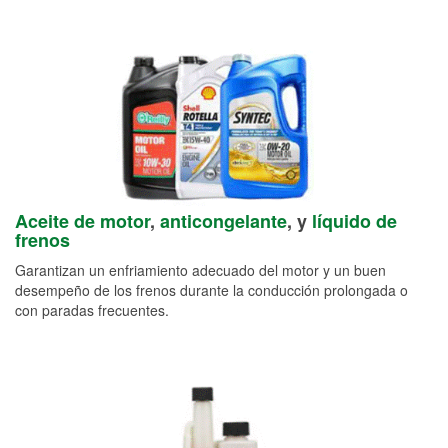
Aceite de motor
,
anticongelante
, y
líquido de
frenos
Garantizan un enfriamiento adecuado del motor y un buen
desempeño de los frenos durante la conducción prolongada o
con paradas frecuentes.