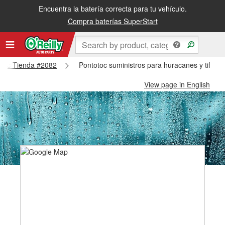
Encuentra la batería correcta para tu vehículo.
Compra baterías SuperStart
totoc Tienda #2082
Pontotoc suministros para huracanes y tifone
View page in English