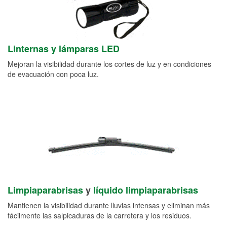
Linternas y lámparas LED
Mejoran la visibilidad durante los cortes de luz y en condiciones
de evacuación con poca luz.
Limpiaparabrisas
y
líquido limpiaparabrisas
Mantienen la visibilidad durante lluvias intensas y eliminan más
fácilmente las salpicaduras de la carretera y los residuos.