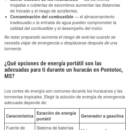
mojadas o cubiertas de escombros aumentan las distancias
de frenado y el riesgo de accidentes.
Contaminación del combustible
— el almacenamiento
inadecuado o la entrada de agua pueden comprometer la
calidad del combustible y el desempeño del motor.
No estar preparado aumenta el riesgo de averías cuando se
necesita viajar de emergencia o desplazarse después de una
tormenta.
¿Qué opciones de energía portátil son las
adecuadas para ti durante un huracán en Pontotoc,
MS?
Los cortes de energía son comunes durante los huracanes y las
tormentas tropicales. Elegir la solución de energía de emergencia
adecuada depende de:
Estación de energía
Característica
Generador a gasolina
portátil
Fuente de
Sistema de baterías