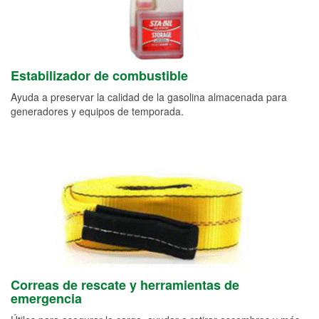
Estabilizador de combustible
Ayuda a preservar la calidad de la gasolina almacenada para
generadores y equipos de temporada.
Correas de rescate y herramientas de
emergencia