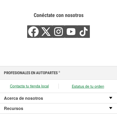
Conéctate con nosotros
PROFESIONALES EN AUTOPARTES
®
Contacta tu tienda local
Estatus de tu orden
Acerca de nosotros
Recursos