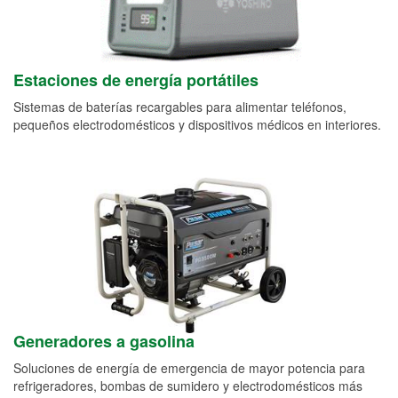
Estaciones de energía portátiles
Sistemas de baterías recargables para alimentar teléfonos,
pequeños electrodomésticos y dispositivos médicos en interiores.
Generadores a gasolina
Soluciones de energía de emergencia de mayor potencia para
refrigeradores, bombas de sumidero y electrodomésticos más