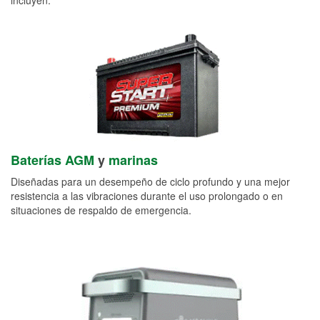
Baterías AGM
y
marinas
Diseñadas para un desempeño de ciclo profundo y una mejor
resistencia a las vibraciones durante el uso prolongado o en
situaciones de respaldo de emergencia.