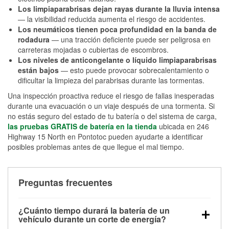
Los limpiaparabrisas dejan rayas durante la lluvia intensa
— la visibilidad reducida aumenta el riesgo de accidentes.
Los neumáticos tienen poca profundidad en la banda de
rodadura
— una tracción deficiente puede ser peligrosa en
carreteras mojadas o cubiertas de escombros.
Los niveles de anticongelante o líquido limpiaparabrisas
están bajos
— esto puede provocar sobrecalentamiento o
dificultar la limpieza del parabrisas durante las tormentas.
Una inspección proactiva reduce el riesgo de fallas inesperadas
durante una evacuación o un viaje después de una tormenta. Si
no estás seguro del estado de tu batería o del sistema de carga,
las pruebas GRATIS de batería en la tienda
ubicada en 246
Highway 15 North en Pontotoc pueden ayudarte a identificar
posibles problemas antes de que llegue el mal tiempo.
Preguntas frecuentes
¿Cuánto tiempo durará la batería de un
vehículo durante un corte de energía?