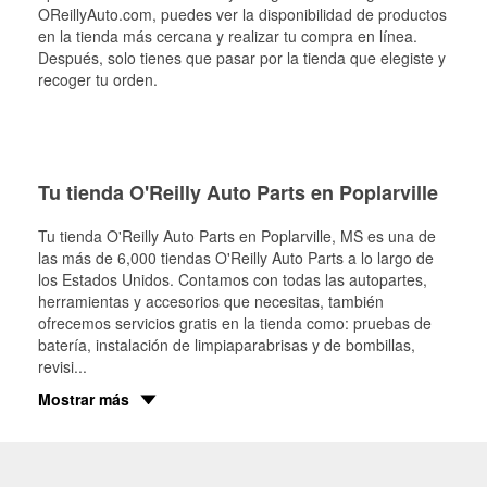
OReillyAuto.com, puedes ver la disponibilidad de productos
en la tienda más cercana y realizar tu compra en línea.
Después, solo tienes que pasar por la tienda que elegiste y
recoger tu orden.
Tu tienda O'Reilly Auto Parts en Poplarville
Tu tienda O'Reilly Auto Parts en
Poplarville
, MS es una de
las más de 6,000 tiendas O'Reilly Auto Parts a lo largo de
los Estados Unidos. Contamos con todas las autopartes,
herramientas y accesorios que necesitas, también
ofrecemos servicios gratis en la tienda como: pruebas de
batería, instalación de limpiaparabrisas y de bombillas,
revisi
...
Mostrar más