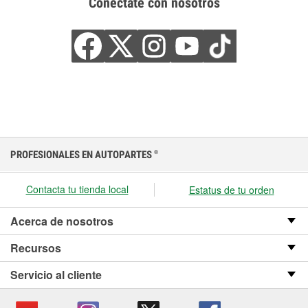
Conéctate con nosotros
PROFESIONALES EN AUTOPARTES
®
Contacta tu tienda local
Estatus de tu orden
Acerca de nosotros
Recursos
Servicio al cliente