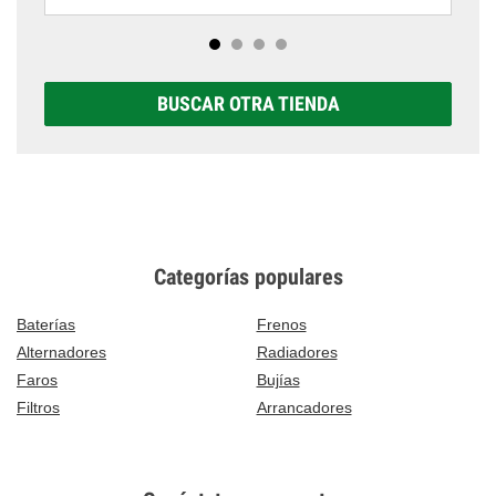
BUSCAR OTRA TIENDA
Categorías populares
Baterías
Frenos
Alternadores
Radiadores
Faros
Bujías
Filtros
Arrancadores