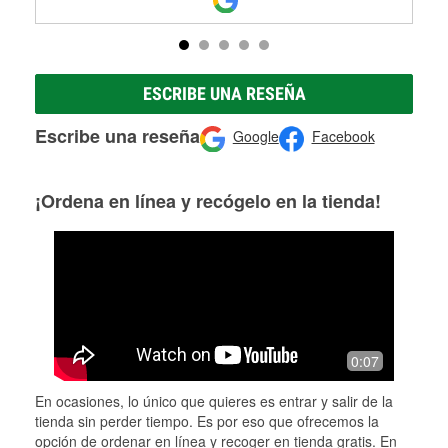
ESCRIBE UNA RESEÑA
Escribe una reseña
Google
Facebook
¡Ordena en línea y recógelo en la tienda!
0:07
En ocasiones, lo único que quieres es entrar y salir de la
tienda sin perder tiempo. Es por eso que ofrecemos la
opción de ordenar en línea y recoger en tienda gratis. En