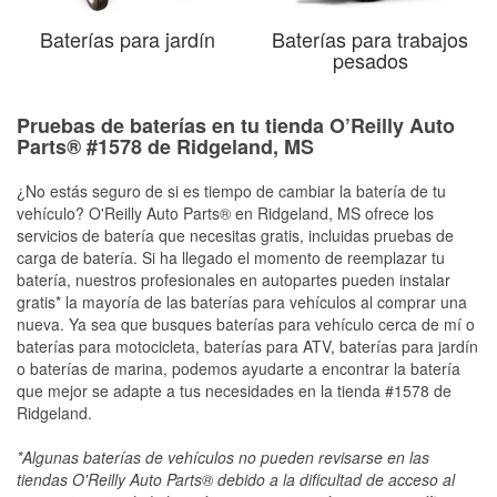
Baterías para jardín
Baterías para trabajos
pesados
Pruebas de baterías en tu tienda O’Reilly Auto
Parts® #1578 de Ridgeland, MS
¿No estás seguro de si es tiempo de cambiar la batería de tu
vehículo? O'Reilly Auto Parts® en Ridgeland, MS ofrece los
servicios de batería que necesitas gratis, incluidas pruebas de
carga de batería. Si ha llegado el momento de reemplazar tu
batería, nuestros profesionales en autopartes pueden instalar
gratis* la mayoría de las baterías para vehículos al comprar una
nueva. Ya sea que busques baterías para vehículo cerca de mí o
baterías para motocicleta, baterías para ATV, baterías para jardín
o baterías de marina, podemos ayudarte a encontrar la batería
que mejor se adapte a tus necesidades en la tienda #1578 de
Ridgeland.
*Algunas baterías de vehículos no pueden revisarse en las
tiendas O'Reilly Auto Parts® debido a la dificultad de acceso al