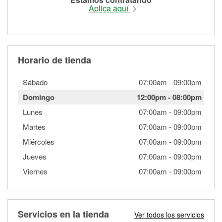
Aplica aquí
Horario de tienda
Sábado
07:00am
-
09:00pm
Domingo
12:00pm
-
08:00pm
Lunes
07:00am
-
09:00pm
Martes
07:00am
-
09:00pm
Miércoles
07:00am
-
09:00pm
Jueves
07:00am
-
09:00pm
Viernes
07:00am
-
09:00pm
Servicios en la tienda
Ver todos los servicios