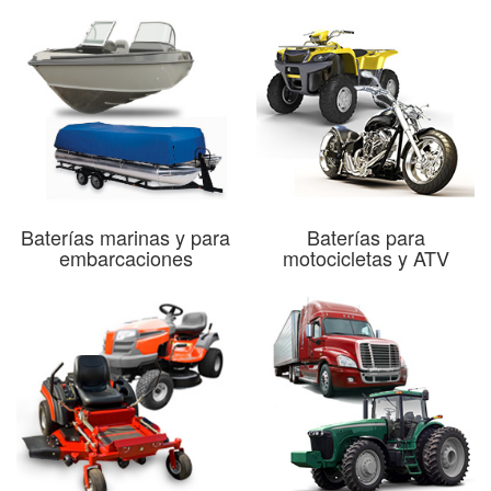
Baterías marinas y para
Baterías para
embarcaciones
motocicletas y ATV