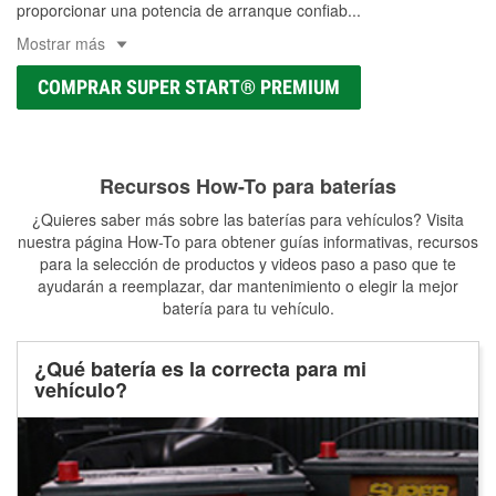
proporcionar una potencia de arranque confiab
...
Mostrar más
COMPRAR SUPER START® PREMIUM
Recursos How-To para baterías
¿Quieres saber más sobre las baterías para vehículos? Visita
nuestra página How-To para obtener guías informativas, recursos
para la selección de productos y videos paso a paso que te
ayudarán a reemplazar, dar mantenimiento o elegir la mejor
batería para tu vehículo.
¿Qué batería es la correcta para mi
vehículo?