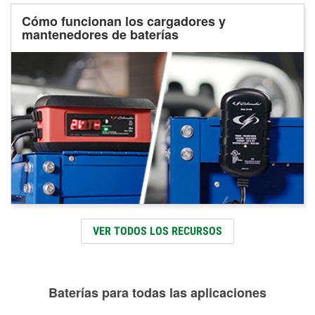
Cómo funcionan los cargadores y
mantenedores de baterías
VER TODOS LOS RECURSOS
Baterías para todas las aplicaciones