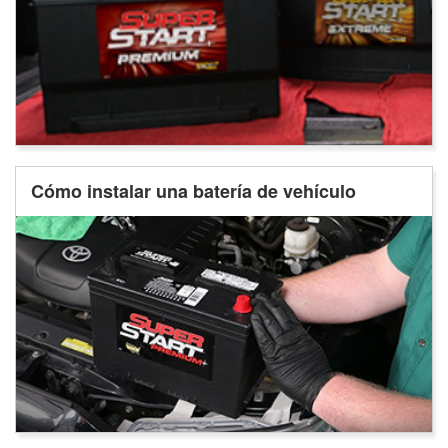
Cómo instalar una batería de vehículo