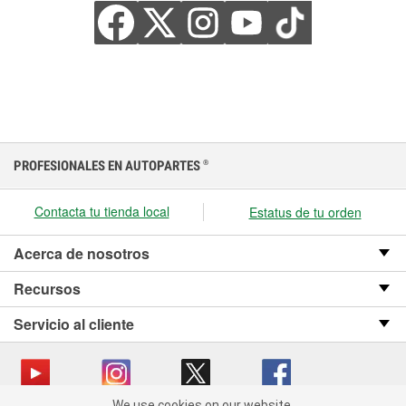
PROFESIONALES EN AUTOPARTES
®
Contacta tu tienda local
Estatus de tu orden
Acerca de nosotros
Recursos
Servicio al cliente
We use cookies on our website.