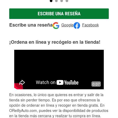
ESCRIBE UNA RESEÑA
Escribe una reseña
Google
Facebook
¡Ordena en línea y recógelo en la tienda!
0:07
En ocasiones, lo único que quieres es entrar y salir de la
tienda sin perder tiempo. Es por eso que ofrecemos la
opción de ordenar en línea y recoger en tienda gratis. En
OReillyAuto.com, puedes ver la disponibilidad de productos
en la tienda más cercana y realizar tu compra en línea.