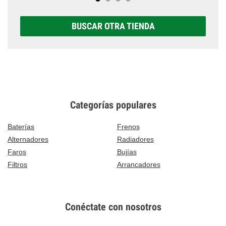
BUSCAR OTRA TIENDA
Categorías populares
Baterías
Frenos
Alternadores
Radiadores
Faros
Bujías
Filtros
Arrancadores
Conéctate con nosotros