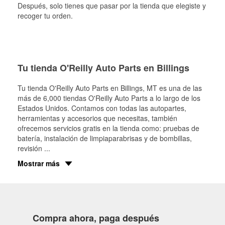
Después, solo tienes que pasar por la tienda que elegiste y
recoger tu orden.
Tu tienda O'Reilly Auto Parts en Billings
Tu tienda O'Reilly Auto Parts en
Billings
, MT es una de las
más de 6,000 tiendas O'Reilly Auto Parts a lo largo de los
Estados Unidos. Contamos con todas las autopartes,
herramientas y accesorios que necesitas, también
ofrecemos servicios gratis en la tienda como: pruebas de
batería, instalación de limpiaparabrisas y de bombillas,
revisión
...
Mostrar más
Compra ahora, paga después