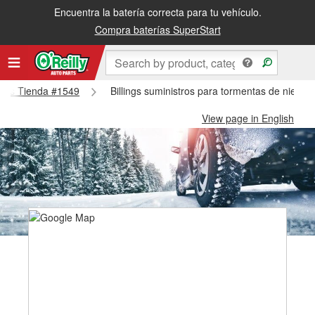
Encuentra la batería correcta para tu vehículo.
Compra baterías SuperStart
llings Tienda #1549
Billings suministros para tormentas de nieve -
View page in English