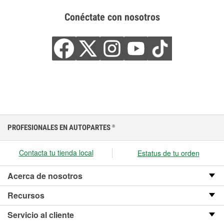
Conéctate con nosotros
PROFESIONALES EN AUTOPARTES
®
Contacta tu tienda local
Estatus de tu orden
Acerca de nosotros
Recursos
Servicio al cliente