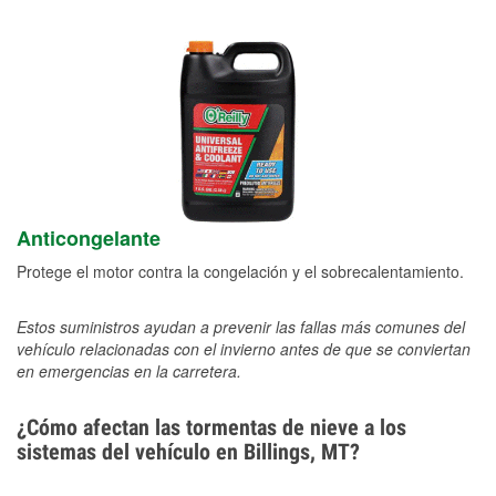
Anticongelante
Protege el motor contra la congelación y el sobrecalentamiento.
Estos suministros ayudan a prevenir las fallas más comunes del
vehículo relacionadas con el invierno antes de que se conviertan
en emergencias en la carretera.
¿Cómo afectan las tormentas de nieve a los
sistemas del vehículo en Billings, MT?