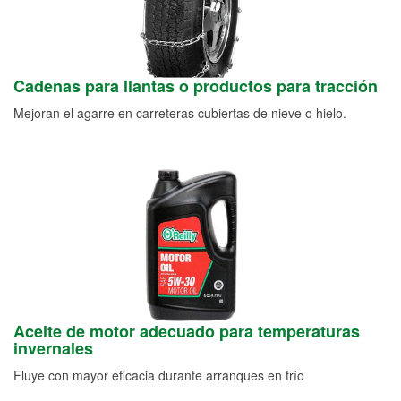
Cadenas para llantas o productos para tracción
Mejoran el agarre en carreteras cubiertas de nieve o hielo.
Aceite de motor adecuado para temperaturas
invernales
Fluye con mayor eficacia durante arranques en frío