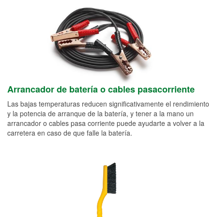
Arrancador de batería o cables pasacorriente
Las bajas temperaturas reducen significativamente el rendimiento
y la potencia de arranque de la batería, y tener a la mano un
arrancador o cables pasa corriente puede ayudarte a volver a la
carretera en caso de que falle la batería.