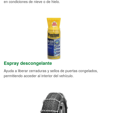
en condiciones de nieve o de hielo.
Espray descongelante
Ayuda a liberar cerraduras y sellos de puertas congelados,
permitiendo acceder al interior del vehículo.