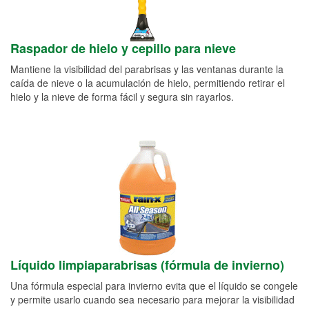
Raspador de hielo y cepillo para nieve
Mantiene la visibilidad del parabrisas y las ventanas durante la
caída de nieve o la acumulación de hielo, permitiendo retirar el
hielo y la nieve de forma fácil y segura sin rayarlos.
Líquido limpiaparabrisas (fórmula de invierno)
Una fórmula especial para invierno evita que el líquido se congele
y permite usarlo cuando sea necesario para mejorar la visibilidad