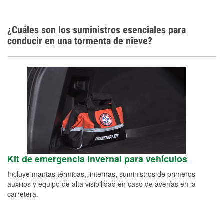
¿Cuáles son los suministros esenciales para
conducir en una tormenta de nieve?
Kit de emergencia invernal para vehículos
Incluye mantas térmicas, linternas, suministros de primeros
auxilios y equipo de alta visibilidad en caso de averías en la
carretera.