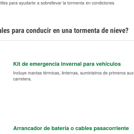
tiles para ayudarte a sobrellevar la tormenta en condiciones
ales para conducir en una tormenta de nieve?
Kit de emergencia invernal para vehículos
Incluye mantas térmicas, linternas, suministros de primeros auxil
carretera.
Arrancador de batería o cables pasacorriente