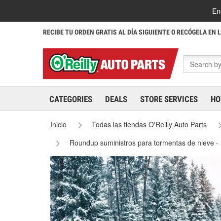
En
RECIBE TU ORDEN GRATIS AL DÍA SIGUIENTE O RECÓGELA EN 
CATEGORIES
DEALS
STORE SERVICES
HO
Inicio
Todas las tiendas O'Reilly Auto Parts
Roundup suministros para tormentas de nieve 