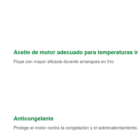
Aceite de motor adecuado para temperaturas i
Fluye con mayor eficacia durante arranques en frío
Anticongelante
Protege el motor contra la congelación y el sobrecalentamiento.