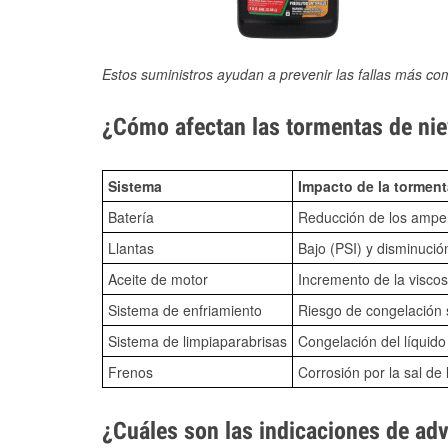
Estos suministros ayudan a prevenir las fallas más co
¿Cómo afectan las tormentas de nie
Sistema
Impacto de la torment
Batería
Reducción de los amper
Llantas
Bajo (PSI) y disminució
Aceite de motor
Incremento de la viscos
Sistema de enfriamiento
Riesgo de congelación s
Sistema de limpiaparabrisas
Congelación del líquid
Frenos
Corrosión por la sal de 
¿Cuáles son las indicaciones de ad