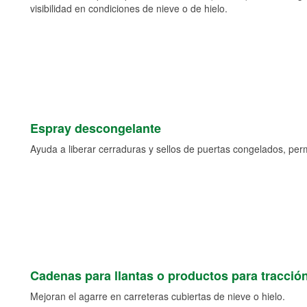
visibilidad en condiciones de nieve o de hielo.
Espray descongelante
Ayuda a liberar cerraduras y sellos de puertas congelados, permi
Cadenas para llantas o productos para tracció
Mejoran el agarre en carreteras cubiertas de nieve o hielo.