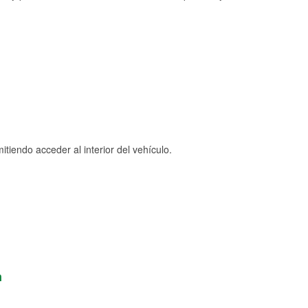
tiendo acceder al interior del vehículo.
n