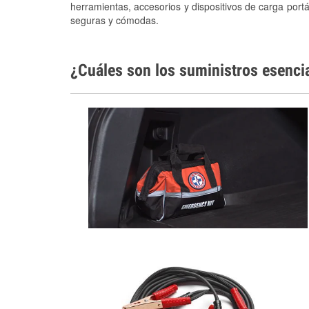
herramientas, accesorios y dispositivos de carga portá
seguras y cómodas.
¿Cuáles son los suministros esenci