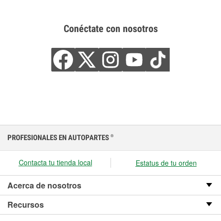
Conéctate con nosotros
PROFESIONALES EN AUTOPARTES
®
Contacta tu tienda local
Estatus de tu orden
Acerca de nosotros
Recursos