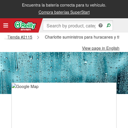
Encuentra la batería correcta para tu vehículo.
Compra baterías SuperStart
lotte Tienda #2115
Charlotte suministros para huracanes y tifone
View page in English