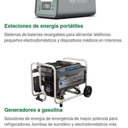
Estaciones de energía portátiles
Sistemas de baterías recargables para alimentar teléfonos,
pequeños electrodomésticos y dispositivos médicos en interiores.
Generadores a gasolina
Soluciones de energía de emergencia de mayor potencia para
refrigeradores, bombas de sumidero y electrodomésticos más