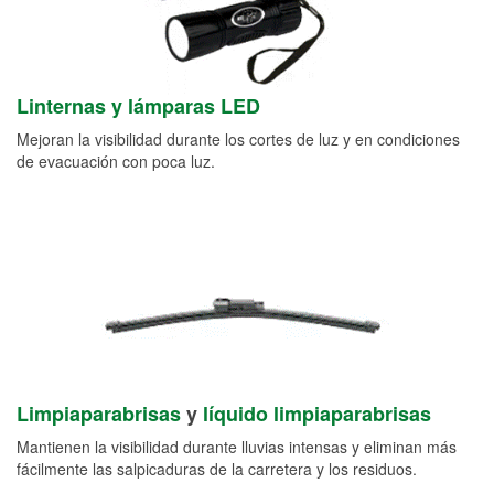
Linternas y lámparas LED
Mejoran la visibilidad durante los cortes de luz y en condiciones
de evacuación con poca luz.
Limpiaparabrisas
y
líquido limpiaparabrisas
Mantienen la visibilidad durante lluvias intensas y eliminan más
fácilmente las salpicaduras de la carretera y los residuos.