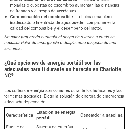
mojadas o cubiertas de escombros aumentan las distancias
de frenado y el riesgo de accidentes.
Contaminación del combustible
— el almacenamiento
inadecuado o la entrada de agua pueden comprometer la
calidad del combustible y el desempeño del motor.
No estar preparado aumenta el riesgo de averías cuando se
necesita viajar de emergencia o desplazarse después de una
tormenta.
¿Qué opciones de energía portátil son las
adecuadas para ti durante un huracán en Charlotte,
NC?
Los cortes de energía son comunes durante los huracanes y las
tormentas tropicales. Elegir la solución de energía de emergencia
adecuada depende de:
Estación de energía
Característica
Generador a gasolina
portátil
Fuente de
Sistema de baterías