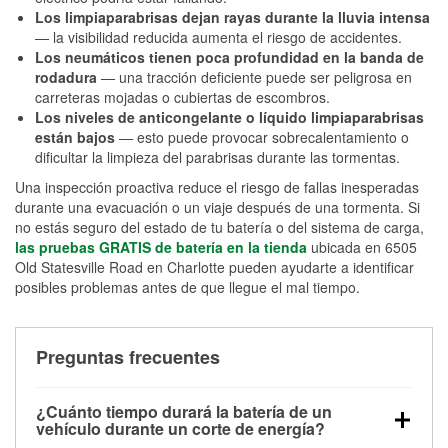
Los limpiaparabrisas dejan rayas durante la lluvia intensa
— la visibilidad reducida aumenta el riesgo de accidentes.
Los neumáticos tienen poca profundidad en la banda de
rodadura
— una tracción deficiente puede ser peligrosa en
carreteras mojadas o cubiertas de escombros.
Los niveles de anticongelante o líquido limpiaparabrisas
están bajos
— esto puede provocar sobrecalentamiento o
dificultar la limpieza del parabrisas durante las tormentas.
Una inspección proactiva reduce el riesgo de fallas inesperadas
durante una evacuación o un viaje después de una tormenta. Si
no estás seguro del estado de tu batería o del sistema de carga,
las pruebas GRATIS de batería en la tienda
ubicada en 6505
Old Statesville Road en Charlotte pueden ayudarte a identificar
posibles problemas antes de que llegue el mal tiempo.
Preguntas frecuentes
¿Cuánto tiempo durará la batería de un
vehículo durante un corte de energía?