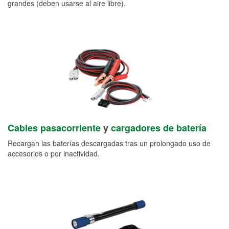
grandes (deben usarse al aire libre).
Cables pasacorriente
y
cargadores de batería
Recargan las baterías descargadas tras un prolongado uso de
accesorios o por inactividad.