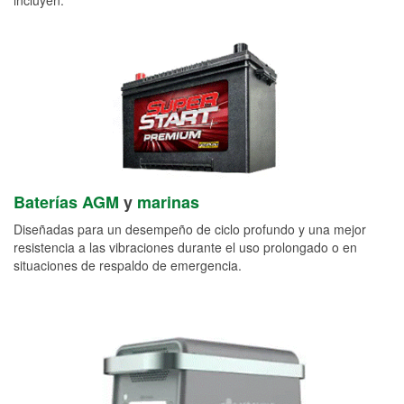
Baterías AGM
y
marinas
Diseñadas para un desempeño de ciclo profundo y una mejor
resistencia a las vibraciones durante el uso prolongado o en
situaciones de respaldo de emergencia.