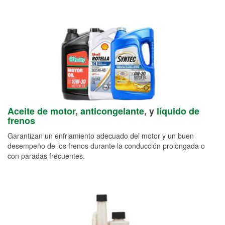
Aceite de motor
,
anticongelante
, y
líquido de
frenos
Garantizan un enfriamiento adecuado del motor y un buen
desempeño de los frenos durante la conducción prolongada o
con paradas frecuentes.