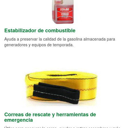
Estabilizador de combustible
Ayuda a preservar la calidad de la gasolina almacenada para
generadores y equipos de temporada.
Correas de rescate y herramientas de
emergencia