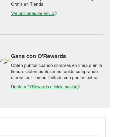
Gratis en Tienda.
Ver opciones de envío
Gana con O'Rewards
Obtén puntos cuando compres en línea o en la
tienda. Obtén puntos más rápido comprando
ofertas por tiempo limitado con puntos extras.
Únete a O'Rewards o inicia sesión