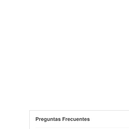
Preguntas Frecuentes