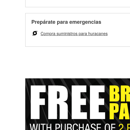
Prepárate para emergencias
Compra suministros para huracanes