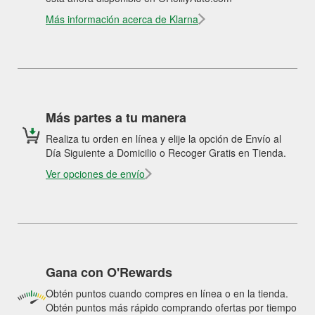
Más información acerca de Klarna
Más partes a tu manera
Realiza tu orden en línea y elije la opción de Envío al
Día Siguiente a Domicilio o Recoger Gratis en Tienda.
Ver opciones de envío
Gana con O'Rewards
Obtén puntos cuando compres en línea o en la tienda.
Obtén puntos más rápido comprando ofertas por tiempo