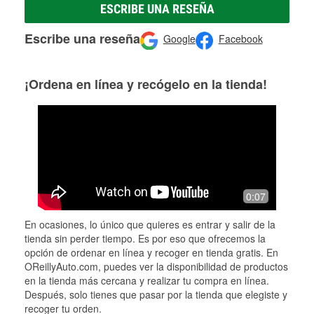
ESCRIBE UNA RESEÑA
Escribe una reseña
Google
Facebook
¡Ordena en línea y recógelo en la tienda!
0:07
En ocasiones, lo único que quieres es entrar y salir de la
tienda sin perder tiempo. Es por eso que ofrecemos la
opción de ordenar en línea y recoger en tienda gratis. En
OReillyAuto.com, puedes ver la disponibilidad de productos
en la tienda más cercana y realizar tu compra en línea.
Después, solo tienes que pasar por la tienda que elegiste y
recoger tu orden.