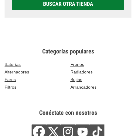
BUSCAR OTRA TIENDA
Categorías populares
Baterías
Frenos
Alternadores
Radiadores
Faros
Bujías
Filtros
Arrancadores
Conéctate con nosotros