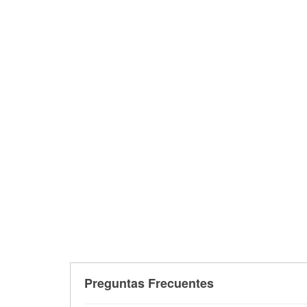
Preguntas Frecuentes