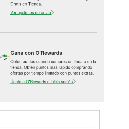
Gratis en Tienda.
Ver opciones de envío
Gana con O'Rewards
Obtén puntos cuando compres en línea o en la
tienda. Obtén puntos más rápido comprando
ofertas por tiempo limitado con puntos extras.
Únete a O'Rewards o inicia sesión