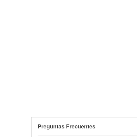
Preguntas Frecuentes