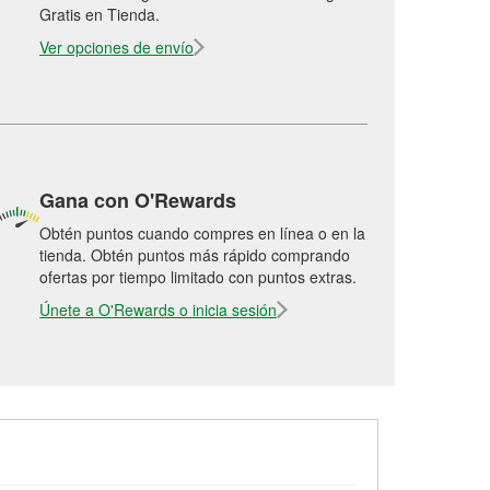
Gratis en Tienda.
Ver opciones de envío
Gana con O'Rewards
Obtén puntos cuando compres en línea o en la
tienda. Obtén puntos más rápido comprando
ofertas por tiempo limitado con puntos extras.
Únete a O'Rewards o inicia sesión