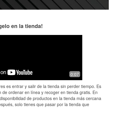
elo en la tienda!
0:07
es es entrar y salir de la tienda sin perder tiempo. Es
 de ordenar en línea y recoger en tienda gratis. En
disponibilidad de productos en la tienda más cercana
espués, solo tienes que pasar por la tienda que