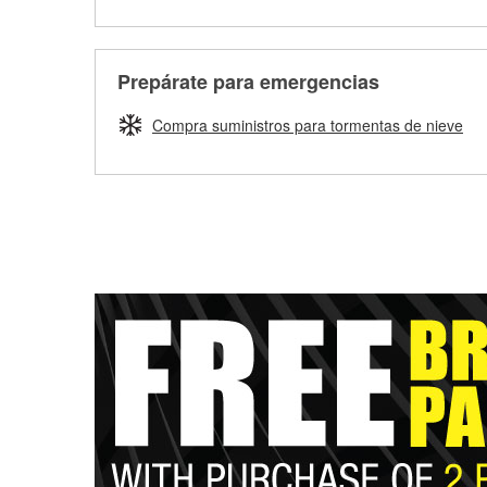
Prepárate para emergencias
Compra suministros para tormentas de nieve