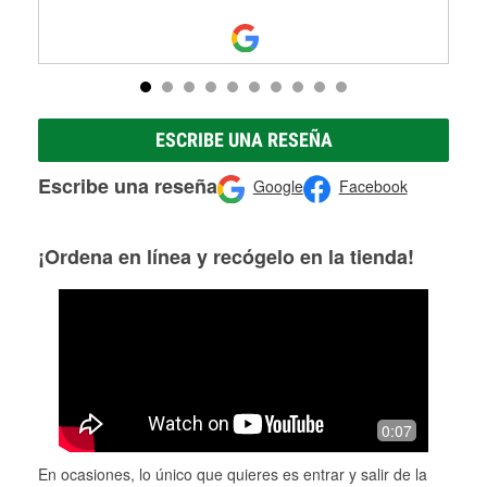
ESCRIBE UNA RESEÑA
Escribe una reseña
Google
Facebook
¡Ordena en línea y recógelo en la tienda!
0:07
En ocasiones, lo único que quieres es entrar y salir de la