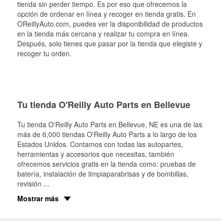
tienda sin perder tiempo. Es por eso que ofrecemos la
opción de ordenar en línea y recoger en tienda gratis. En
OReillyAuto.com, puedes ver la disponibilidad de productos
en la tienda más cercana y realizar tu compra en línea.
Después, solo tienes que pasar por la tienda que elegiste y
recoger tu orden.
Tu tienda O'Reilly Auto Parts en Bellevue
Tu tienda O'Reilly Auto Parts en
Bellevue
, NE es una de las
más de 6,000 tiendas O'Reilly Auto Parts a lo largo de los
Estados Unidos. Contamos con todas las autopartes,
herramientas y accesorios que necesitas, también
ofrecemos servicios gratis en la tienda como: pruebas de
batería, instalación de limpiaparabrisas y de bombillas,
revisión
...
Mostrar más