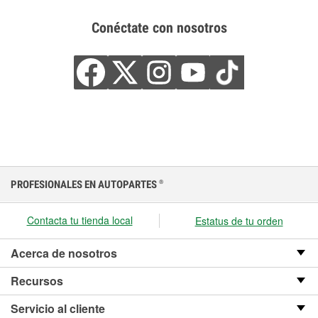
Conéctate con nosotros
PROFESIONALES EN AUTOPARTES
®
Contacta tu tienda local
Estatus de tu orden
Acerca de nosotros
Recursos
Servicio al cliente