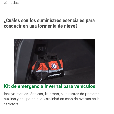
cómodas.
¿Cuáles son los suministros esenciales para
conducir en una tormenta de nieve?
Kit de emergencia invernal para vehículos
Incluye mantas térmicas, linternas, suministros de primeros
auxilios y equipo de alta visibilidad en caso de averías en la
carretera.