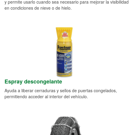
y permite usarlo cuando sea necesario para mejorar la visibilidad
en condiciones de nieve o de hielo.
Espray descongelante
Ayuda a liberar cerraduras y sellos de puertas congelados,
permitiendo acceder al interior del vehículo.