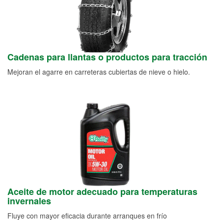
Cadenas para llantas o productos para tracción
Mejoran el agarre en carreteras cubiertas de nieve o hielo.
Aceite de motor adecuado para temperaturas
invernales
Fluye con mayor eficacia durante arranques en frío