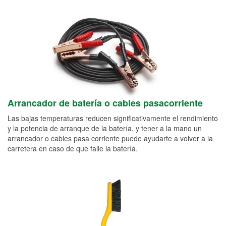
Arrancador de batería o cables pasacorriente
Las bajas temperaturas reducen significativamente el rendimiento
y la potencia de arranque de la batería, y tener a la mano un
arrancador o cables pasa corriente puede ayudarte a volver a la
carretera en caso de que falle la batería.