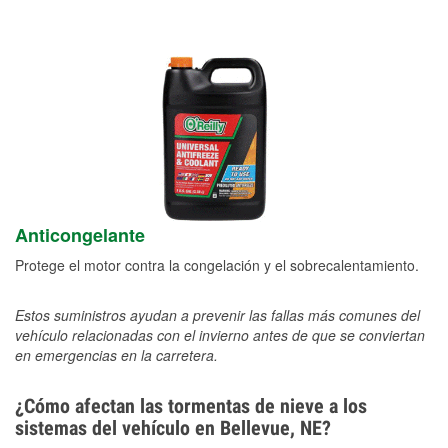
Anticongelante
Protege el motor contra la congelación y el sobrecalentamiento.
Estos suministros ayudan a prevenir las fallas más comunes del
vehículo relacionadas con el invierno antes de que se conviertan
en emergencias en la carretera.
¿Cómo afectan las tormentas de nieve a los
sistemas del vehículo en Bellevue, NE?