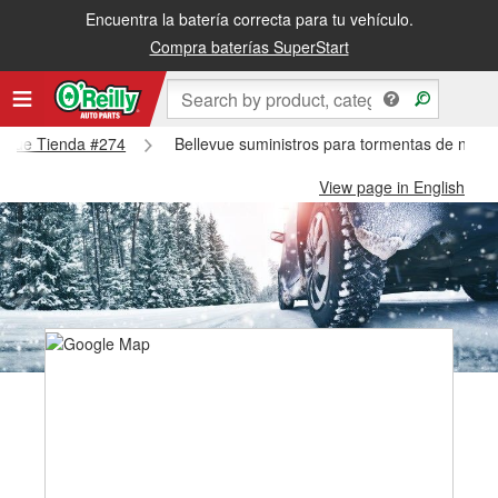
Encuentra la batería correcta para tu vehículo.
Compra baterías SuperStart
llevue Tienda #274
Bellevue suministros para tormentas de nieve
View page in English