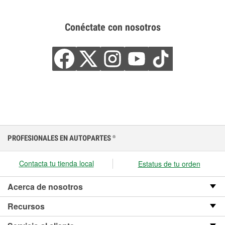
Conéctate con nosotros
PROFESIONALES EN AUTOPARTES
®
Contacta tu tienda local
Estatus de tu orden
Acerca de nosotros
Recursos