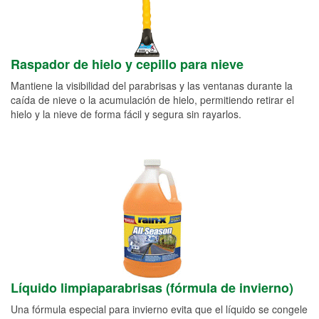
Raspador de hielo y cepillo para nieve
Mantiene la visibilidad del parabrisas y las ventanas durante la
caída de nieve o la acumulación de hielo, permitiendo retirar el
hielo y la nieve de forma fácil y segura sin rayarlos.
Líquido limpiaparabrisas (fórmula de invierno)
Una fórmula especial para invierno evita que el líquido se congele