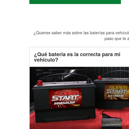
¿Quieres saber más sobre las baterías para vehículo
paso que te a
¿Qué batería es la correcta para mi
vehículo?