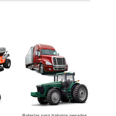
Baterías para trabajos pesados