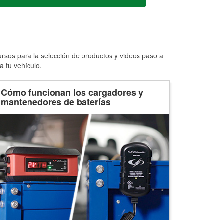
ursos para la selección de productos y videos paso a
a tu vehículo.
Cómo funcionan los cargadores y
mantenedores de baterías