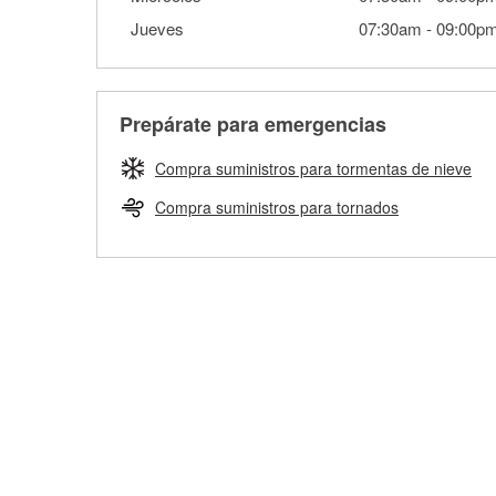
Jueves
07:30am
-
09:00p
Prepárate para emergencias
Compra suministros para tormentas de nieve
Compra suministros para tornados