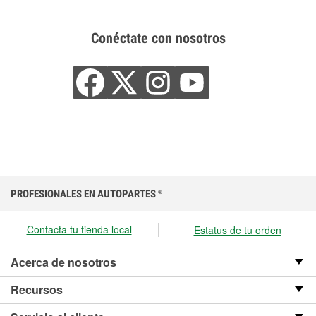
Conéctate con nosotros
PROFESIONALES EN AUTOPARTES
®
Contacta tu tienda local
Estatus de tu orden
Acerca de nosotros
Recursos