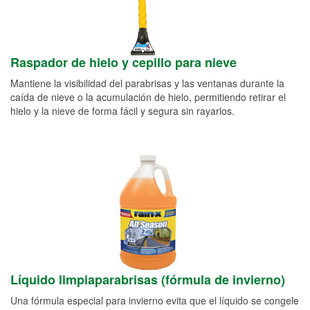
Raspador de hielo y cepillo para nieve
Mantiene la visibilidad del parabrisas y las ventanas durante la
caída de nieve o la acumulación de hielo, permitiendo retirar el
hielo y la nieve de forma fácil y segura sin rayarlos.
Líquido limpiaparabrisas (fórmula de invierno)
Una fórmula especial para invierno evita que el líquido se congele