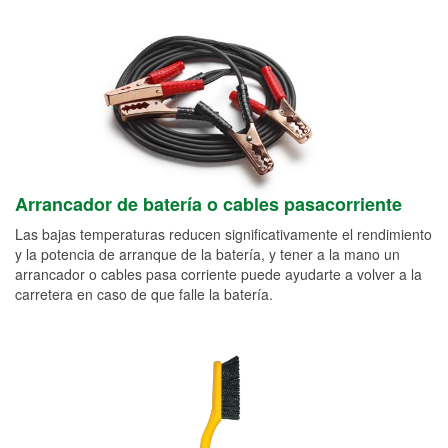
Arrancador de batería o cables pasacorriente
Las bajas temperaturas reducen significativamente el rendimiento
y la potencia de arranque de la batería, y tener a la mano un
arrancador o cables pasa corriente puede ayudarte a volver a la
carretera en caso de que falle la batería.