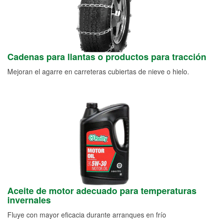
Cadenas para llantas o productos para tracción
Mejoran el agarre en carreteras cubiertas de nieve o hielo.
Aceite de motor adecuado para temperaturas
invernales
Fluye con mayor eficacia durante arranques en frío