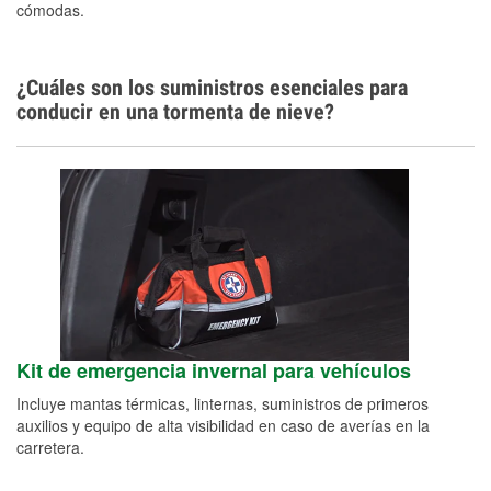
cómodas.
¿Cuáles son los suministros esenciales para
conducir en una tormenta de nieve?
Kit de emergencia invernal para vehículos
Incluye mantas térmicas, linternas, suministros de primeros
auxilios y equipo de alta visibilidad en caso de averías en la
carretera.