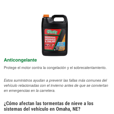
Anticongelante
Protege el motor contra la congelación y el sobrecalentamiento.
Estos suministros ayudan a prevenir las fallas más comunes del
vehículo relacionadas con el invierno antes de que se conviertan
en emergencias en la carretera.
¿Cómo afectan las tormentas de nieve a los
sistemas del vehículo en Omaha, NE?