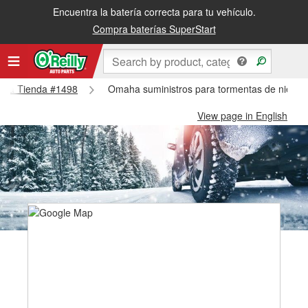
Encuentra la batería correcta para tu vehículo.
Compra baterías SuperStart
maha Tienda #1498
Omaha suministros para tormentas de nieve
View page in English