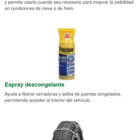
y permite usarlo cuando sea necesario para mejorar la visibilidad
en condiciones de nieve o de hielo.
Espray descongelante
Ayuda a liberar cerraduras y sellos de puertas congelados,
permitiendo acceder al interior del vehículo.