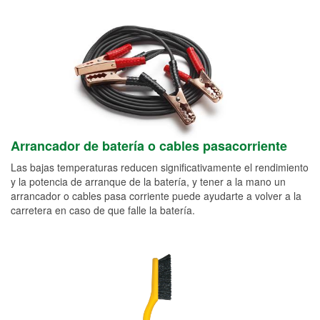
Arrancador de batería o cables pasacorriente
Las bajas temperaturas reducen significativamente el rendimiento
y la potencia de arranque de la batería, y tener a la mano un
arrancador o cables pasa corriente puede ayudarte a volver a la
carretera en caso de que falle la batería.