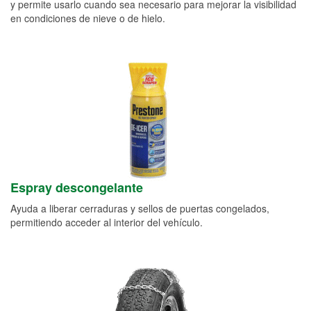
y permite usarlo cuando sea necesario para mejorar la visibilidad
en condiciones de nieve o de hielo.
Espray descongelante
Ayuda a liberar cerraduras y sellos de puertas congelados,
permitiendo acceder al interior del vehículo.