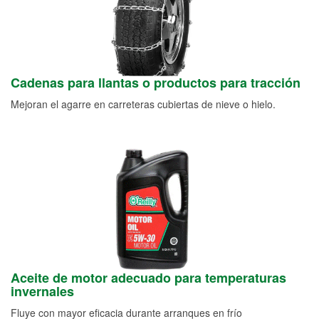
Cadenas para llantas o productos para tracción
Mejoran el agarre en carreteras cubiertas de nieve o hielo.
Aceite de motor adecuado para temperaturas
invernales
Fluye con mayor eficacia durante arranques en frío