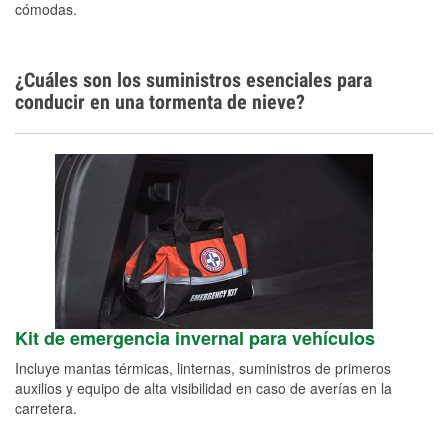
cómodas.
¿Cuáles son los suministros esenciales para
conducir en una tormenta de nieve?
Kit de emergencia invernal para vehículos
Incluye mantas térmicas, linternas, suministros de primeros
auxilios y equipo de alta visibilidad en caso de averías en la
carretera.