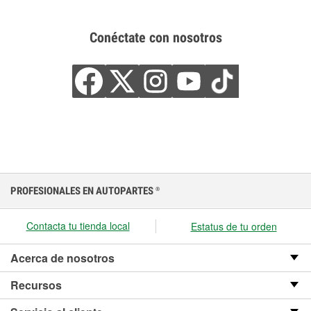
Conéctate con nosotros
PROFESIONALES EN AUTOPARTES
®
Contacta tu tienda local
Estatus de tu orden
Acerca de nosotros
Recursos