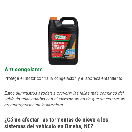
Anticongelante
Protege el motor contra la congelación y el sobrecalentamiento.
Estos suministros ayudan a prevenir las fallas más comunes del
vehículo relacionadas con el invierno antes de que se conviertan
en emergencias en la carretera.
¿Cómo afectan las tormentas de nieve a los
sistemas del vehículo en Omaha, NE?