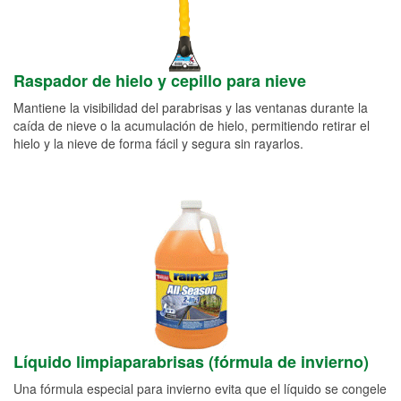
Raspador de hielo y cepillo para nieve
Mantiene la visibilidad del parabrisas y las ventanas durante la
caída de nieve o la acumulación de hielo, permitiendo retirar el
hielo y la nieve de forma fácil y segura sin rayarlos.
Líquido limpiaparabrisas (fórmula de invierno)
Una fórmula especial para invierno evita que el líquido se congele