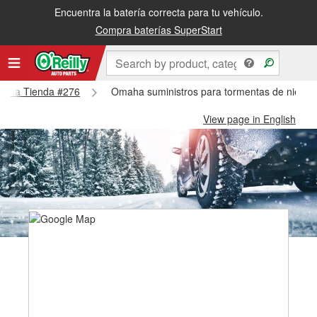
Encuentra la batería correcta para tu vehículo.
Compra baterías SuperStart
Omaha Tienda #276
Omaha suministros para tormentas de nieve
View page in English