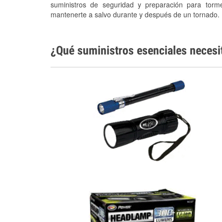
suministros de seguridad y preparación para torm
mantenerte a salvo durante y después de un tornado.
¿Qué suministros esenciales necesi