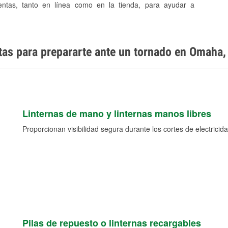
entas, tanto en línea como en la tienda, para ayudar a
tas para prepararte ante un tornado en Omaha,
Linternas de mano y linternas manos libres
Proporcionan visibilidad segura durante los cortes de electricida
Pilas de repuesto o linternas recargables