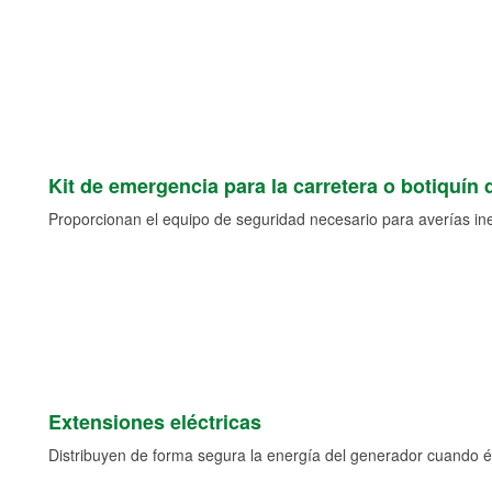
Kit de emergencia para la carretera o botiquín 
Proporcionan el equipo de seguridad necesario para averías ine
Extensiones eléctricas
Distribuyen de forma segura la energía del generador cuando ést