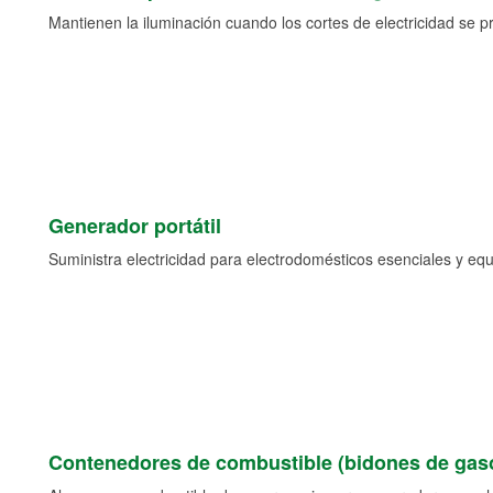
Mantienen la iluminación cuando los cortes de electricidad se p
Generador portátil
Suministra electricidad para electrodomésticos esenciales y eq
Contenedores de combustible (bidones de gaso