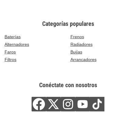
Categorías populares
Baterías
Frenos
Alternadores
Radiadores
Faros
Bujías
Filtros
Arrancadores
Conéctate con nosotros