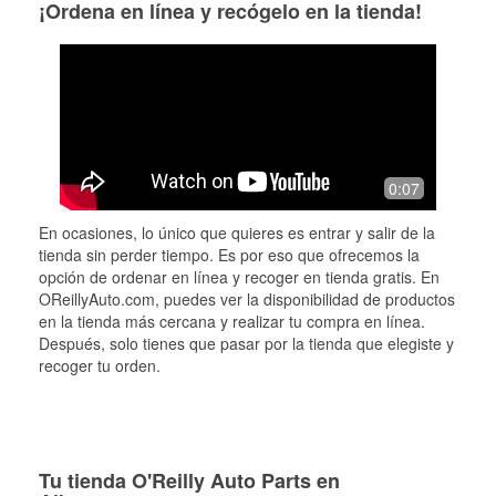
¡Ordena en línea y recógelo en la tienda!
0:07
En ocasiones, lo único que quieres es entrar y salir de la
tienda sin perder tiempo. Es por eso que ofrecemos la
opción de ordenar en línea y recoger en tienda gratis. En
OReillyAuto.com, puedes ver la disponibilidad de productos
en la tienda más cercana y realizar tu compra en línea.
Después, solo tienes que pasar por la tienda que elegiste y
recoger tu orden.
Tu tienda O'Reilly Auto Parts en