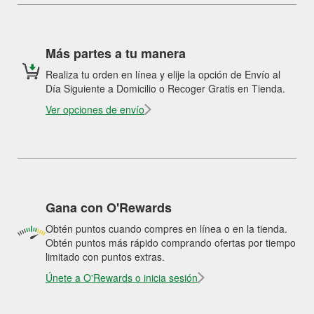
Más partes a tu manera
Realiza tu orden en línea y elije la opción de Envío al
Día Siguiente a Domicilio o Recoger Gratis en Tienda.
Ver opciones de envío
Gana con O'Rewards
Obtén puntos cuando compres en línea o en la tienda.
Obtén puntos más rápido comprando ofertas por tiempo
limitado con puntos extras.
Únete a O'Rewards o inicia sesión