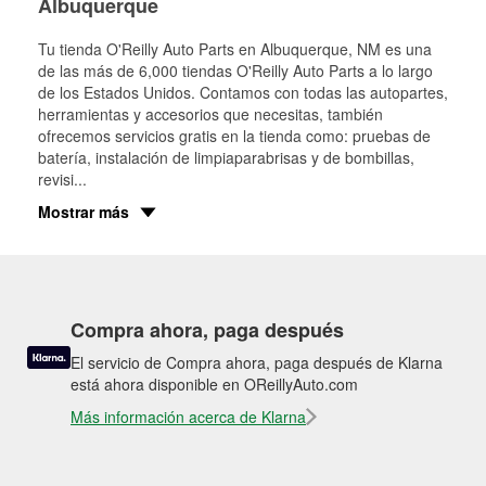
Albuquerque
Tu tienda O'Reilly Auto Parts en
Albuquerque
, NM es una
de las más de 6,000 tiendas O'Reilly Auto Parts a lo largo
de los Estados Unidos. Contamos con todas las autopartes,
herramientas y accesorios que necesitas, también
ofrecemos servicios gratis en la tienda como: pruebas de
batería, instalación de limpiaparabrisas y de bombillas,
revisi
...
Mostrar más
Compra ahora, paga después
El servicio de Compra ahora, paga después de Klarna
está ahora disponible en OReillyAuto.com
Más información acerca de Klarna