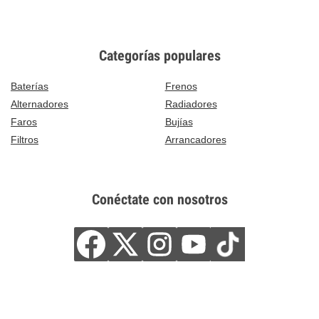
Categorías populares
Baterías
Frenos
Alternadores
Radiadores
Faros
Bujías
Filtros
Arrancadores
Conéctate con nosotros