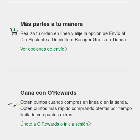
Más partes a tu manera
Realiza tu orden en línea y elije la opción de Envío al
Día Siguiente a Domicilio o Recoger Gratis en Tienda.
Ver opciones de envío
Gana con O'Rewards
Obtén puntos cuando compres en línea o en la tienda.
Obtén puntos más rápido comprando ofertas por tiempo
limitado con puntos extras.
Únete a O'Rewards o inicia sesión