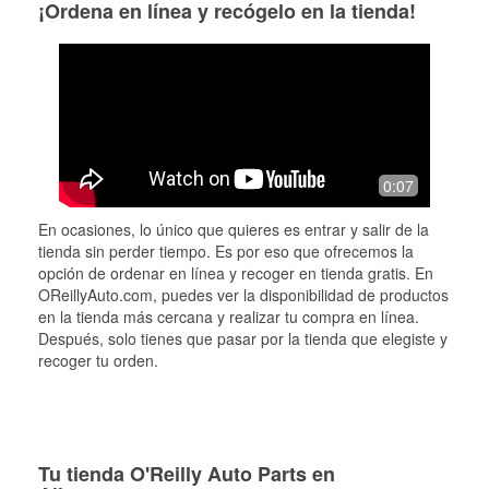
¡Ordena en línea y recógelo en la tienda!
0:07
En ocasiones, lo único que quieres es entrar y salir de la
tienda sin perder tiempo. Es por eso que ofrecemos la
opción de ordenar en línea y recoger en tienda gratis. En
OReillyAuto.com, puedes ver la disponibilidad de productos
en la tienda más cercana y realizar tu compra en línea.
Después, solo tienes que pasar por la tienda que elegiste y
recoger tu orden.
Tu tienda O'Reilly Auto Parts en