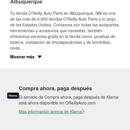
Albuquerque
Tu tienda O'Reilly Auto Parts en
Albuquerque
, NM es una
de las más de 6,000 tiendas O'Reilly Auto Parts a lo largo
de los Estados Unidos. Contamos con todas las autopartes,
herramientas y accesorios que necesitas, también
ofrecemos servicios gratis en la tienda como: pruebas de
batería, instalación de limpiaparabrisas y de bombillas,
revisi
...
Mostrar más
Compra ahora, paga después
El servicio de Compra ahora, paga después de Klarna
está ahora disponible en OReillyAuto.com
Más información acerca de Klarna