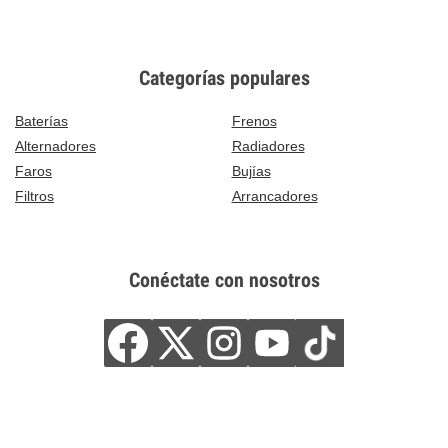
Categorías populares
Baterías
Frenos
Alternadores
Radiadores
Faros
Bujías
Filtros
Arrancadores
Conéctate con nosotros