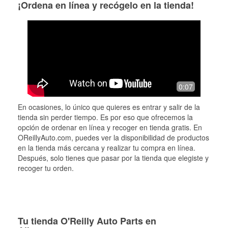
¡Ordena en línea y recógelo en la tienda!
0:07
En ocasiones, lo único que quieres es entrar y salir de la
tienda sin perder tiempo. Es por eso que ofrecemos la
opción de ordenar en línea y recoger en tienda gratis. En
OReillyAuto.com, puedes ver la disponibilidad de productos
en la tienda más cercana y realizar tu compra en línea.
Después, solo tienes que pasar por la tienda que elegiste y
recoger tu orden.
Tu tienda O'Reilly Auto Parts en