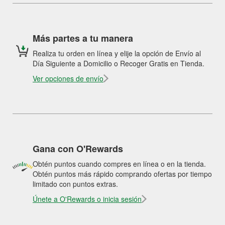
Más partes a tu manera
Realiza tu orden en línea y elije la opción de Envío al
Día Siguiente a Domicilio o Recoger Gratis en Tienda.
Ver opciones de envío
Gana con O'Rewards
Obtén puntos cuando compres en línea o en la tienda.
Obtén puntos más rápido comprando ofertas por tiempo
limitado con puntos extras.
Únete a O'Rewards o inicia sesión