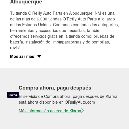
Albuquerque
Tu tienda O'Reilly Auto Parts en
Albuquerque
, NM es una
de las más de 6,000 tiendas O'Reilly Auto Parts a lo largo
de los Estados Unidos. Contamos con todas las autopartes,
herramientas y accesorios que necesitas, también
ofrecemos servicios gratis en la tienda como: pruebas de
batería, instalación de limpiaparabrisas y de bombillas,
revisi
...
Mostrar más
Compra ahora, paga después
El servicio de Compra ahora, paga después de Klarna
está ahora disponible en OReillyAuto.com
Más información acerca de Klarna