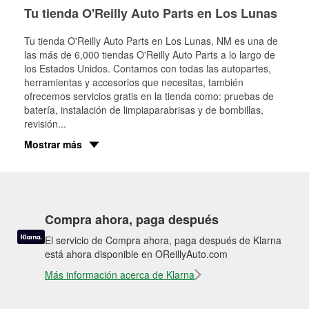
Tu tienda O'Reilly Auto Parts en Los Lunas
Tu tienda O'Reilly Auto Parts en
Los Lunas
, NM es una de
las más de 6,000 tiendas O'Reilly Auto Parts a lo largo de
los Estados Unidos. Contamos con todas las autopartes,
herramientas y accesorios que necesitas, también
ofrecemos servicios gratis en la tienda como: pruebas de
batería, instalación de limpiaparabrisas y de bombillas,
revisión
...
Mostrar más
Compra ahora, paga después
El servicio de Compra ahora, paga después de Klarna
está ahora disponible en OReillyAuto.com
Más información acerca de Klarna