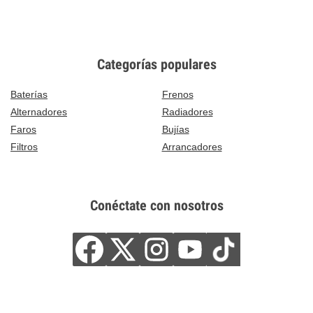
Categorías populares
Baterías
Frenos
Alternadores
Radiadores
Faros
Bujías
Filtros
Arrancadores
Conéctate con nosotros