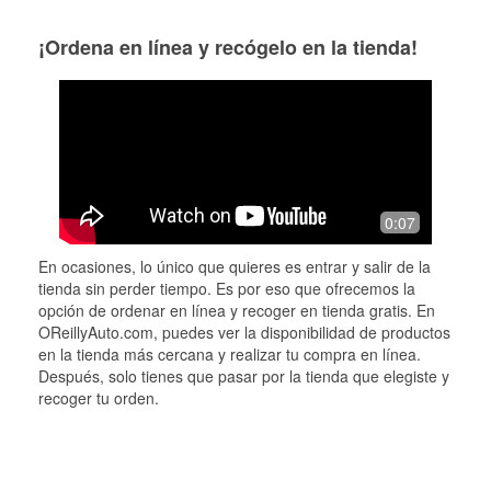
¡Ordena en línea y recógelo en la tienda!
0:07
En ocasiones, lo único que quieres es entrar y salir de la
tienda sin perder tiempo. Es por eso que ofrecemos la
opción de ordenar en línea y recoger en tienda gratis. En
OReillyAuto.com, puedes ver la disponibilidad de productos
en la tienda más cercana y realizar tu compra en línea.
Después, solo tienes que pasar por la tienda que elegiste y
recoger tu orden.