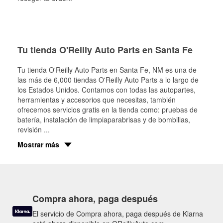
Tu tienda O'Reilly Auto Parts en Santa Fe
Tu tienda O'Reilly Auto Parts en
Santa Fe
, NM es una de
las más de 6,000 tiendas O'Reilly Auto Parts a lo largo de
los Estados Unidos. Contamos con todas las autopartes,
herramientas y accesorios que necesitas, también
ofrecemos servicios gratis en la tienda como: pruebas de
batería, instalación de limpiaparabrisas y de bombillas,
revisión
...
Mostrar más
Compra ahora, paga después
El servicio de Compra ahora, paga después de Klarna