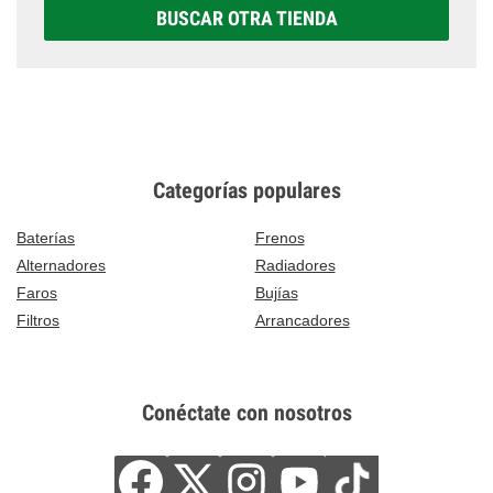
BUSCAR OTRA TIENDA
Categorías populares
Baterías
Frenos
Alternadores
Radiadores
Faros
Bujías
Filtros
Arrancadores
Conéctate con nosotros