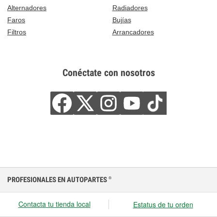
Alternadores
Radiadores
Faros
Bujías
Filtros
Arrancadores
Conéctate con nosotros
PROFESIONALES EN AUTOPARTES
®
Contacta tu tienda local
Estatus de tu orden