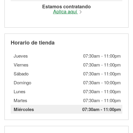
Estamos contratando
Aplica aquí
Horario de tienda
Jueves
07:30am
-
11:00pm
Viernes
07:30am
-
11:00pm
Sábado
07:30am
-
11:00pm
Domingo
07:30am
-
10:00pm
Lunes
07:30am
-
11:00pm
Martes
07:30am
-
11:00pm
Miércoles
07:30am
-
11:00pm