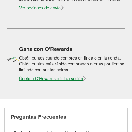
Ver opciones de envío
Gana con O'Rewards
Obtén puntos cuando compres en línea o en la tienda.
Obtén puntos más rápido comprando ofertas por tiempo
limitado con puntos extras.
Únete a O'Rewards o inicia sesión
Preguntas Frecuentes