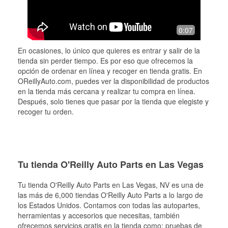
0:07
En ocasiones, lo único que quieres es entrar y salir de la
tienda sin perder tiempo. Es por eso que ofrecemos la
opción de ordenar en línea y recoger en tienda gratis. En
OReillyAuto.com, puedes ver la disponibilidad de productos
en la tienda más cercana y realizar tu compra en línea.
Después, solo tienes que pasar por la tienda que elegiste y
recoger tu orden.
Tu tienda O'Reilly Auto Parts en Las Vegas
Tu tienda O'Reilly Auto Parts en
Las Vegas
, NV es una de
las más de 6,000 tiendas O'Reilly Auto Parts a lo largo de
los Estados Unidos. Contamos con todas las autopartes,
herramientas y accesorios que necesitas, también
ofrecemos servicios gratis en la tienda como: pruebas de