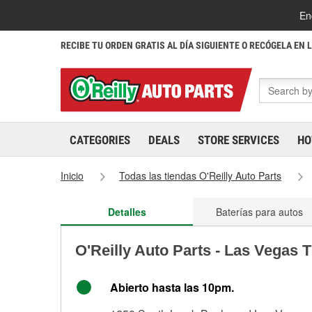
En
RECIBE TU ORDEN GRATIS AL DÍA SIGUIENTE O RECÓGELA EN 
CATEGORIES
DEALS
STORE SERVICES
HO
Inicio
Todas las tiendas O'Reilly Auto Parts
Detalles
Baterías para autos
O'Reilly Auto Parts - Las Vegas 
Abierto hasta las 10pm.