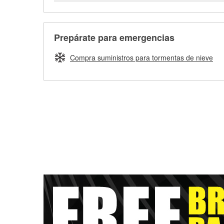
Prepárate para emergencias
Compra suministros para tormentas de nieve