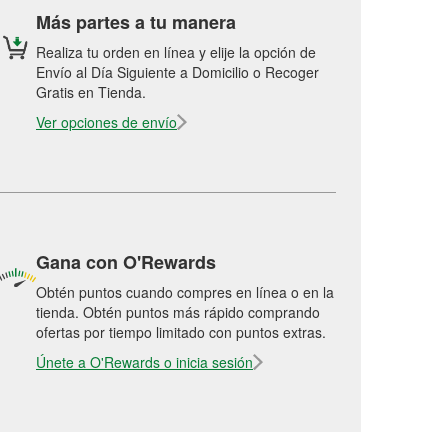
Más partes a tu manera
Realiza tu orden en línea y elije la opción de
Envío al Día Siguiente a Domicilio o Recoger
Gratis en Tienda.
Ver opciones de envío
Gana con O'Rewards
Obtén puntos cuando compres en línea o en la
tienda. Obtén puntos más rápido comprando
ofertas por tiempo limitado con puntos extras.
Únete a O'Rewards o inicia sesión