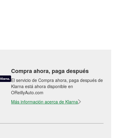
Compra ahora, paga después
El servicio de Compra ahora, paga después de
Klarna está ahora disponible en
OReillyAuto.com
Más información acerca de Klarna